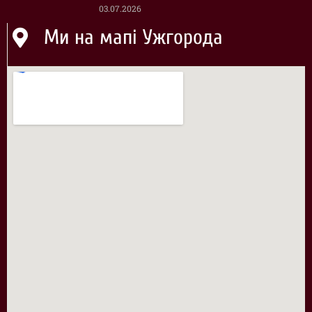
03.07.2026
Ми на мапі Ужгорода