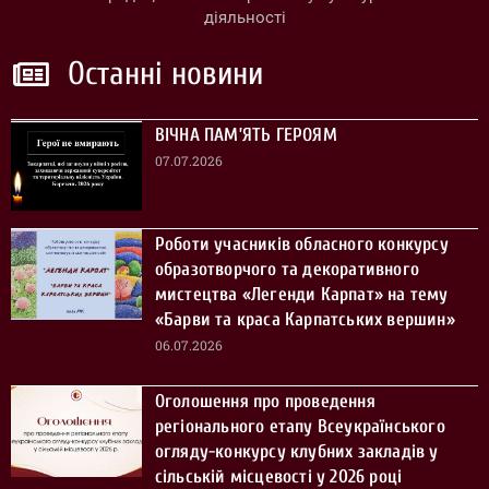
діяльності
Останні новини
ВІЧНА ПАМ’ЯТЬ ГЕРОЯМ
07.07.2026
Роботи учасників обласного конкурсу
образотворчого та декоративного
мистецтва «Легенди Карпат» на тему
«Барви та краса Карпатських вершин»
06.07.2026
Оголошення про проведення
регіонального етапу Всеукраїнського
огляду-конкурсу клубних закладів у
сільській місцевості у 2026 році