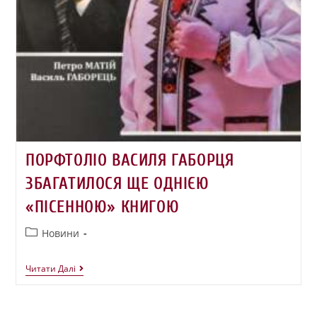
ПОРФТОЛІО ВАСИЛЯ ГАБОРЦЯ
ЗБАГАТИЛОСЯ ЩЕ ОДНІЄЮ
«ПІСЕННОЮ» КНИГОЮ
Новини
Читати Далі