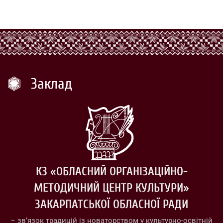
Заклад
КЗ «ОБЛАСНИЙ ОРГАНІЗАЦІЙНО-
МЕТОДИЧНИЙ ЦЕНТР КУЛЬТУРИ»
ЗАКАРПАТСЬКОЇ ОБЛАСНОЇ РАДИ
– зв’язок традицій із новаторством у культурно-освітній