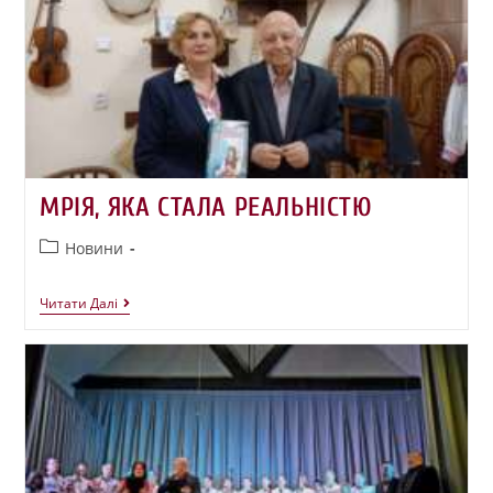
МРІЯ, ЯКА СТАЛА РЕАЛЬНІСТЮ
Новини
Читати Далі