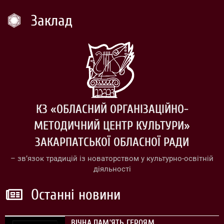
Заклад
КЗ «ОБЛАСНИЙ ОРГАНІЗАЦІЙНО-
МЕТОДИЧНИЙ ЦЕНТР КУЛЬТУРИ»
ЗАКАРПАТСЬКОЇ ОБЛАСНОЇ РАДИ
– зв’язок традицій із новаторством у культурно-освітній
діяльності
Останні новини
ВІЧНА ПАМ’ЯТЬ ГЕРОЯМ