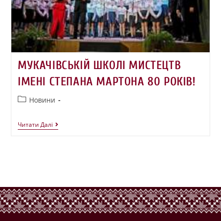
МУКАЧІВСЬКІЙ ШКОЛІ МИСТЕЦТВ
ІМЕНІ СТЕПАНА МАРТОНА 80 РОКІВ!
Новини
Читати Далі