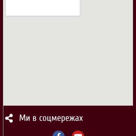
Ми в соцмережах