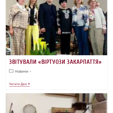
ЗВІТУВАЛИ «ВІРТУОЗИ ЗАКАРПАТТЯ»
Новини
Читати Далі