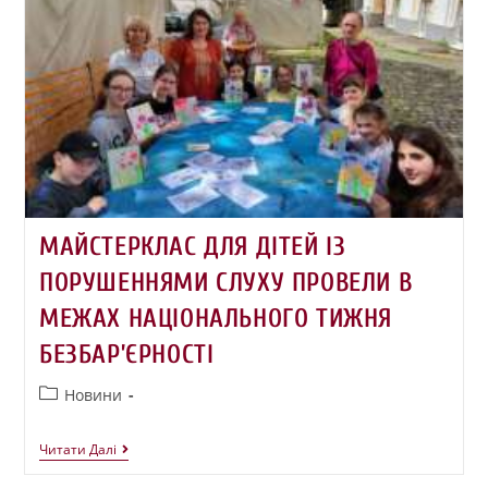
МАЙСТЕРКЛАС ДЛЯ ДІТЕЙ ІЗ
ПОРУШЕННЯМИ СЛУХУ ПРОВЕЛИ В
МЕЖАХ НАЦІОНАЛЬНОГО ТИЖНЯ
БЕЗБАР’ЄРНОСТІ
Новини
Читати Далі