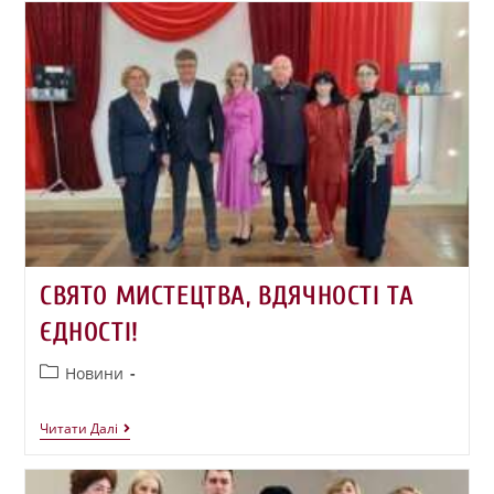
СВЯТО МИСТЕЦТВА, ВДЯЧНОСТІ ТА
ЄДНОСТІ!
Новини
Читати Далі