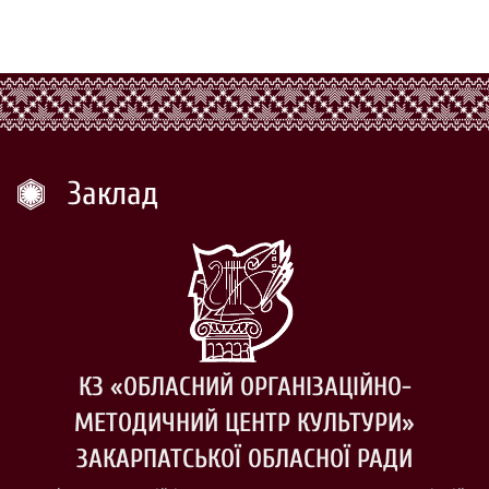
Заклад
КЗ «ОБЛАСНИЙ ОРГАНІЗАЦІЙНО-
МЕТОДИЧНИЙ ЦЕНТР КУЛЬТУРИ»
ЗАКАРПАТСЬКОЇ ОБЛАСНОЇ РАДИ