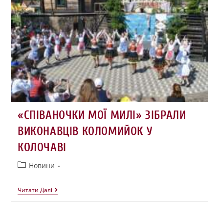
«СПІВАНОЧКИ МОЇ МИЛІ» ЗІБРАЛИ
ВИКОНАВЦІВ КОЛОМИЙОК У
КОЛОЧАВІ
Новини
Читати Далі