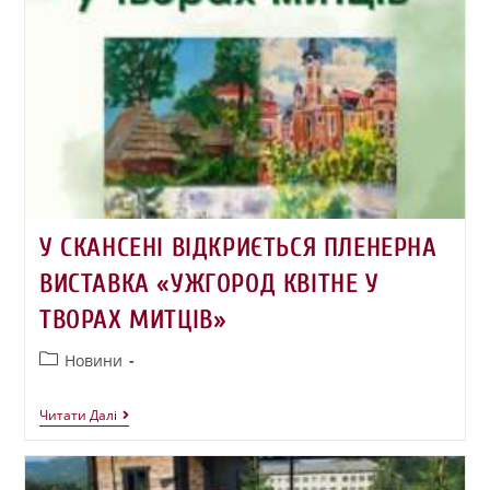
У СКАНСЕНІ ВІДКРИЄТЬСЯ ПЛЕНЕРНА
ВИСТАВКА «УЖГОРОД КВІТНЕ У
ТВОРАХ МИТЦІВ»
Новини
Читати Далі