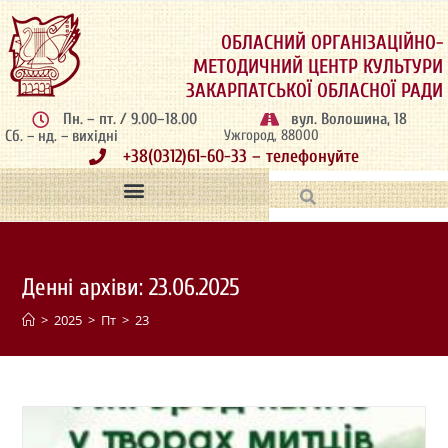
ОБЛАСНИЙ ОРГАНІЗАЦІЙНО-
МЕТОДИЧНИЙ ЦЕНТР КУЛЬТУРИ
ЗАКАРПАТСЬКОЇ ОБЛАСНОЇ РАДИ
Пн. – пт. / 9.00–18.00
вул. Волошина, 18
Сб. – нд. – вихідні
Ужгород, 88000
+38(0312)61-60-33 – телефонуйте
Денні архіви: 23.06.2025
>
2025
>
Пт
>
23