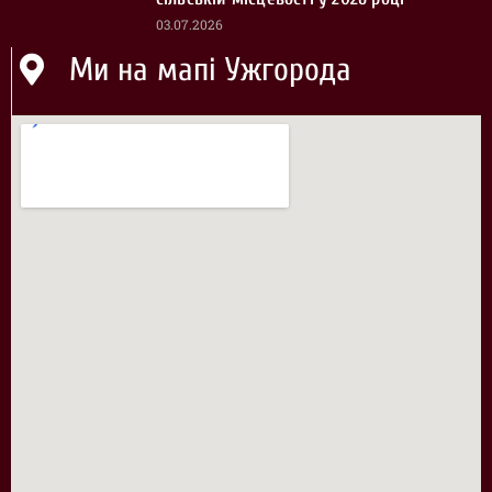
03.07.2026
Ми на мапі Ужгорода