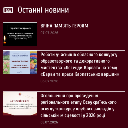
Останні новини
ВІЧНА ПАМ’ЯТЬ ГЕРОЯМ
07.07.2026
Роботи учасників обласного конкурсу
образотворчого та декоративного
мистецтва «Легенди Карпат» на тему
«Барви та краса Карпатських вершин»
06.07.2026
Оголошення про проведення
регіонального етапу Всеукраїнського
огляду-конкурсу клубних закладів у
сільській місцевості у 2026 році
03.07.2026