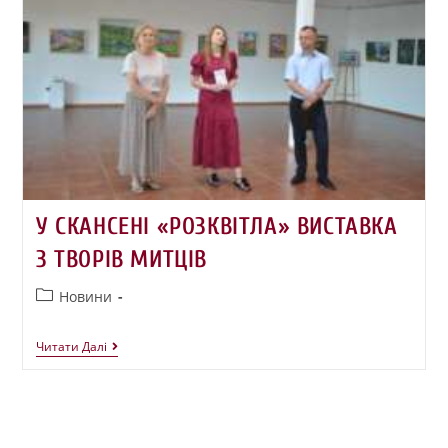
У СКАНСЕНІ «РОЗКВІТЛА» ВИСТАВКА
З ТВОРІВ МИТЦІВ
Новини
Читати Далі