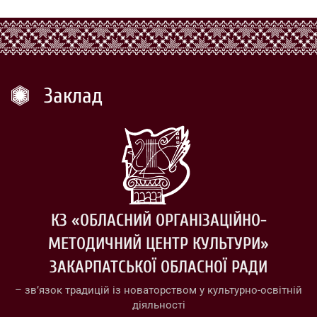
Заклад
КЗ «ОБЛАСНИЙ ОРГАНІЗАЦІЙНО-
МЕТОДИЧНИЙ ЦЕНТР КУЛЬТУРИ»
ЗАКАРПАТСЬКОЇ ОБЛАСНОЇ РАДИ
– зв’язок традицій із новаторством у культурно-освітній
діяльності