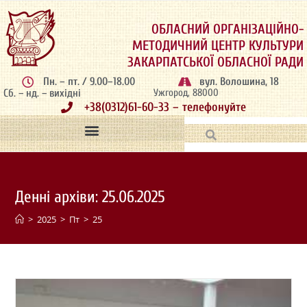
ОБЛАСНИЙ ОРГАНІЗАЦІЙНО-
МЕТОДИЧНИЙ ЦЕНТР КУЛЬТУРИ
ЗАКАРПАТСЬКОЇ ОБЛАСНОЇ РАДИ
Пн. – пт. / 9.00–18.00
вул. Волошина, 18
Сб. – нд. – вихідні
Ужгород, 88000
+38(0312)61-60-33 – телефонуйте
Денні архіви: 25.06.2025
>
2025
>
Пт
>
25