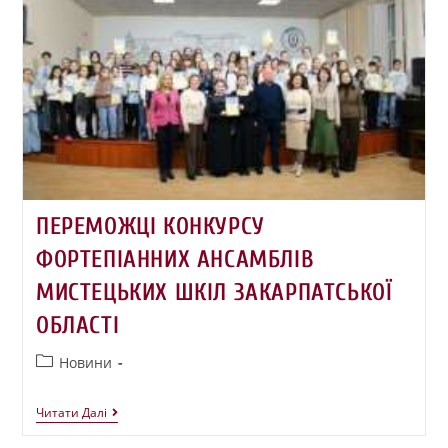
ПЕРЕМОЖЦІ КОНКУРСУ
ФОРТЕПІАННИХ АНСАМБЛІВ
МИСТЕЦЬКИХ ШКІЛ ЗАКАРПАТСЬКОЇ
ОБЛАСТІ
Новини
Читати Далі