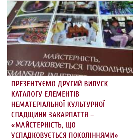
ПРЕЗЕНТУЄМО ДРУГИЙ ВИПУСК
КАТАЛОГУ ЕЛЕМЕНТІВ
НЕМАТЕРІАЛЬНОЇ КУЛЬТУРНОЇ
СПАДЩИНИ ЗАКАРПАТТЯ –
«МАЙСТЕРНІСТЬ, ЩО
УСПАДКОВУЄТЬСЯ ПОКОЛІННЯМИ»