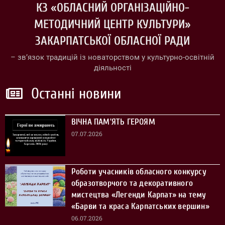
КЗ «ОБЛАСНИЙ ОРГАНІЗАЦІЙНО-
МЕТОДИЧНИЙ ЦЕНТР КУЛЬТУРИ»
ЗАКАРПАТСЬКОЇ ОБЛАСНОЇ РАДИ
– зв’язок традицій із новаторством у культурно-освітній
діяльності
Останні новини
ВІЧНА ПАМ’ЯТЬ ГЕРОЯМ
07.07.2026
Роботи учасників обласного конкурсу
образотворчого та декоративного
мистецтва «Легенди Карпат» на тему
«Барви та краса Карпатських вершин»
06.07.2026