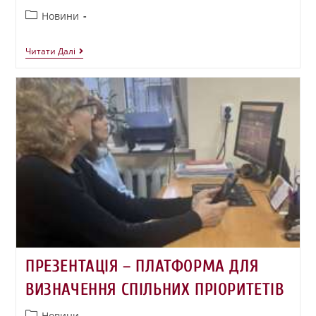
Новини
Читати Далі
ПРЕЗЕНТАЦІЯ – ПЛАТФОРМА ДЛЯ
ВИЗНАЧЕННЯ СПІЛЬНИХ ПРІОРИТЕТІВ
Новини