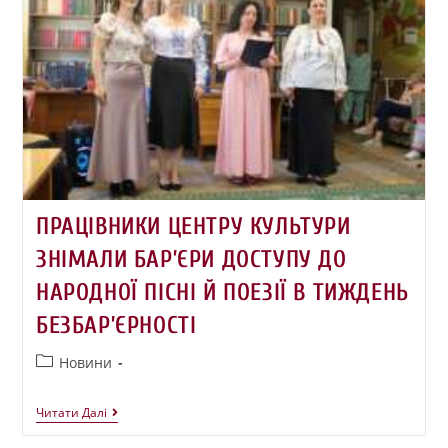
ПРАЦІВНИКИ ЦЕНТРУ КУЛЬТУРИ
ЗНІМАЛИ БАР’ЄРИ ДОСТУПУ ДО
НАРОДНОЇ ПІСНІ Й ПОЕЗІЇ В ТИЖДЕНЬ
БЕЗБАР’ЄРНОСТІ
Новини
Читати Далі