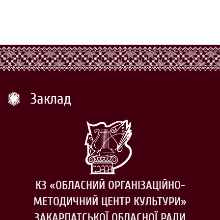
Заклад
КЗ «ОБЛАСНИЙ ОРГАНІЗАЦІЙНО-
МЕТОДИЧНИЙ ЦЕНТР КУЛЬТУРИ»
ЗАКАРПАТСЬКОЇ ОБЛАСНОЇ РАДИ