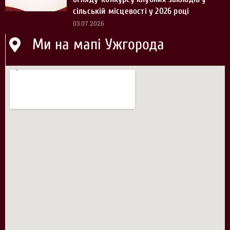
сільській місцевості у 2026 році
03.07.2026
Ми на мапі Ужгорода