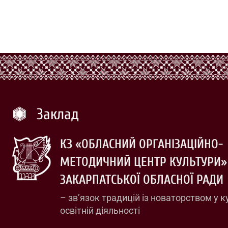
Заклад
КЗ «ОБЛАСНИЙ ОРГАНІЗАЦІЙНО-
МЕТОДИЧНИЙ ЦЕНТР КУЛЬТУРИ»
ЗАКАРПАТСЬКОЇ ОБЛАСНОЇ РАДИ
– зв’язок традицій із новаторством у к
освітній діяльності