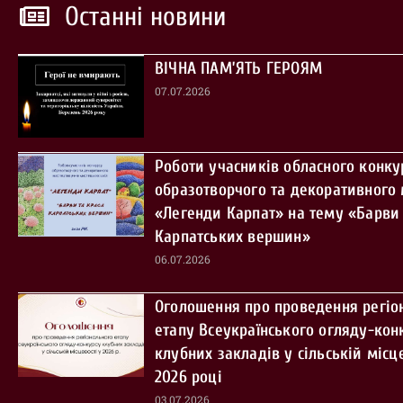
Останні новини
ВІЧНА ПАМ’ЯТЬ ГЕРОЯМ
07.07.2026
Роботи учасників обласного конку
образотворчого та декоративного
«Легенди Карпат» на тему «Барви 
Карпатських вершин»
06.07.2026
Оголошення про проведення регіо
етапу Всеукраїнського огляду-кон
клубних закладів у сільській місце
2026 році
03.07.2026