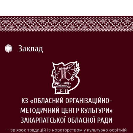
Заклад
КЗ «ОБЛАСНИЙ ОРГАНІЗАЦІЙНО-
МЕТОДИЧНИЙ ЦЕНТР КУЛЬТУРИ»
ЗАКАРПАТСЬКОЇ ОБЛАСНОЇ РАДИ
– зв’язок традицій із новаторством у культурно-освітній