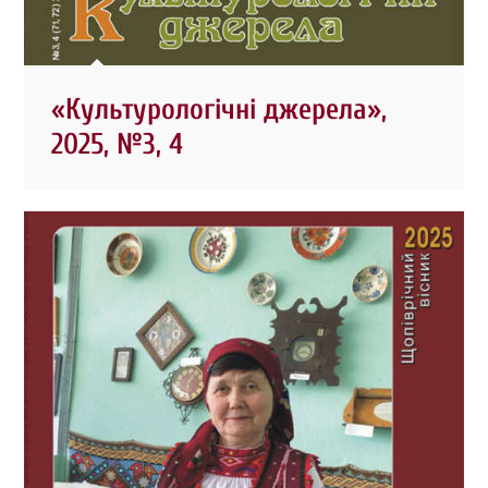
«Культурологічні джерела»,
2025, №3, 4