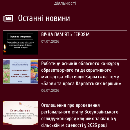
діяльності
Останні новини
ВІЧНА ПАМ’ЯТЬ ГЕРОЯМ
07.07.2026
Роботи учасників обласного конкурсу
образотворчого та декоративного
мистецтва «Легенди Карпат» на тему
«Барви та краса Карпатських вершин»
06.07.2026
Оголошення про проведення
регіонального етапу Всеукраїнського
огляду-конкурсу клубних закладів у
сільській місцевості у 2026 році