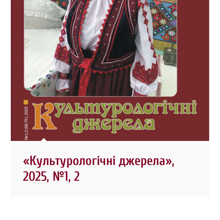
«Культурологічні джерела»,
2025, №1, 2