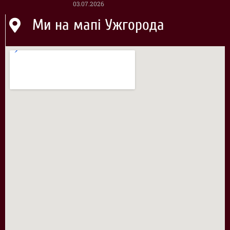
03.07.2026
Ми на мапі Ужгорода