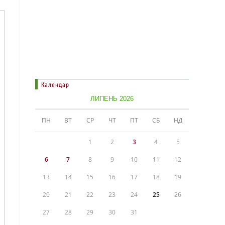
Календар
ЛИПЕНЬ 2026
ПН
ВТ
СР
ЧТ
ПТ
СБ
НД
1
2
3
4
5
6
7
8
9
10
11
12
13
14
15
16
17
18
19
20
21
22
23
24
25
26
27
28
29
30
31