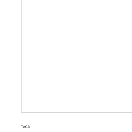
TAGS: