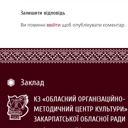
Залишити відповідь
Ви повинні
ввійти
щоб опублікувати коментар.
Заклад
КЗ «ОБЛАСНИЙ ОРГАНІЗАЦІЙНО-
МЕТОДИЧНИЙ ЦЕНТР КУЛЬТУРИ»
ЗАКАРПАТСЬКОЇ ОБЛАСНОЇ РАДИ