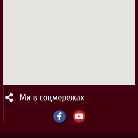
Ми в соцмережах