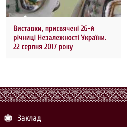
Виставки, присвячені 26-й
річниці Незалежності України.
22 серпня 2017 року
Заклад