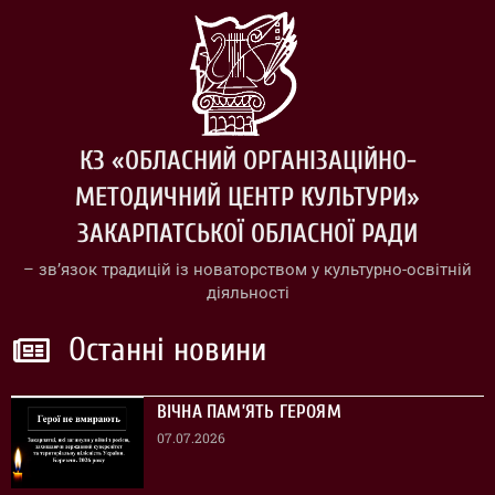
КЗ «ОБЛАСНИЙ ОРГАНІЗАЦІЙНО-
МЕТОДИЧНИЙ ЦЕНТР КУЛЬТУРИ»
ЗАКАРПАТСЬКОЇ ОБЛАСНОЇ РАДИ
– зв’язок традицій із новаторством у культурно-освітній
діяльності
Останні новини
ВІЧНА ПАМ’ЯТЬ ГЕРОЯМ
07.07.2026