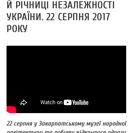
Й РІЧНИЦІ НЕЗАЛЕЖНОСТІ
УКРАЇНИ. 22 СЕРПНЯ 2017
РОКУ
22 серпня у Закарпатському музеї народної
архітектури та побуту відкрилися одразу