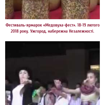
Фестиваль-ярмарок «Медовуха-фест». 18-19 лютого
2018 року. Ужгород, набережна Незалежності.