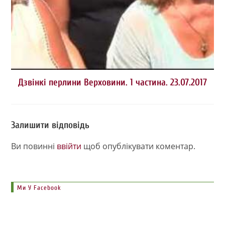
Дзвінкі перлини Верховини. 1 частина. 23.07.2017
Залишити відповідь
Ви повинні
ввійти
щоб опублікувати коментар.
Ми У Facebook