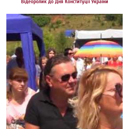
Відеоролик до Дня Конституції України