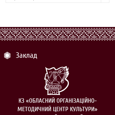
Заклад
КЗ «ОБЛАСНИЙ ОРГАНІЗАЦІЙНО-
МЕТОДИЧНИЙ ЦЕНТР КУЛЬТУРИ»