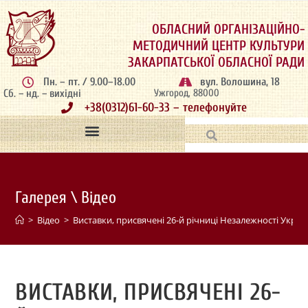
ОБЛАСНИЙ ОРГАНІЗАЦІЙНО-
МЕТОДИЧНИЙ ЦЕНТР КУЛЬТУРИ
ЗАКАРПАТСЬКОЇ ОБЛАСНОЇ РАДИ
Пн. – пт. / 9.00–18.00
вул. Волошина, 18
Сб. – нд. – вихідні
Ужгород, 88000
+38(0312)61-60-33 – телефонуйте
Галерея \ Відео
>
Відео
>
Виставки, присвячені 26-й річниці Незалежності Україн
ВИСТАВКИ, ПРИСВЯЧЕНІ 26-