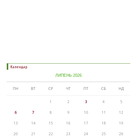
Календар
ЛИПЕНЬ 2026
ПН
ВТ
СР
ЧТ
ПТ
СБ
НД
1
2
3
4
5
6
7
8
9
10
11
12
13
14
15
16
17
18
19
20
21
22
23
24
25
26