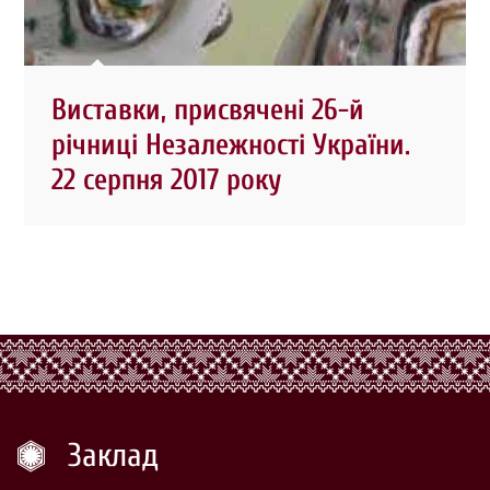
Виставки, присвячені 26-й
річниці Незалежності України.
22 серпня 2017 року
Заклад