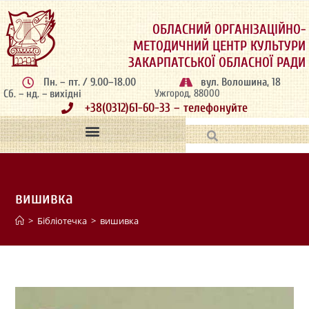
ОБЛАСНИЙ ОРГАНІЗАЦІЙНО-
МЕТОДИЧНИЙ ЦЕНТР КУЛЬТУРИ
ЗАКАРПАТСЬКОЇ ОБЛАСНОЇ РАДИ
Пн. – пт. / 9.00–18.00
вул. Волошина, 18
Сб. – нд. – вихідні
Ужгород, 88000
+38(0312)61-60-33 – телефонуйте
вишивка
>
Бібліотечка
>
вишивка