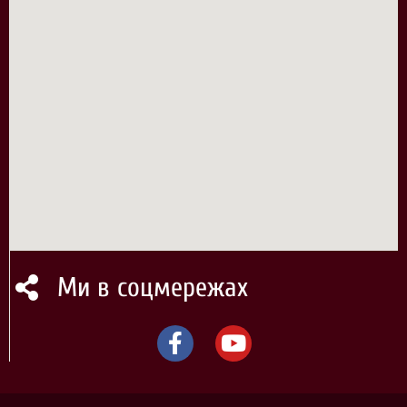
Ми в соцмережах