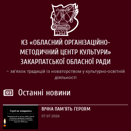
КЗ «ОБЛАСНИЙ ОРГАНІЗАЦІЙНО-
МЕТОДИЧНИЙ ЦЕНТР КУЛЬТУРИ»
ЗАКАРПАТСЬКОЇ ОБЛАСНОЇ РАДИ
– зв’язок традицій із новаторством у культурно-освітній
діяльності
Останні новини
ВІЧНА ПАМ’ЯТЬ ГЕРОЯМ
07.07.2026