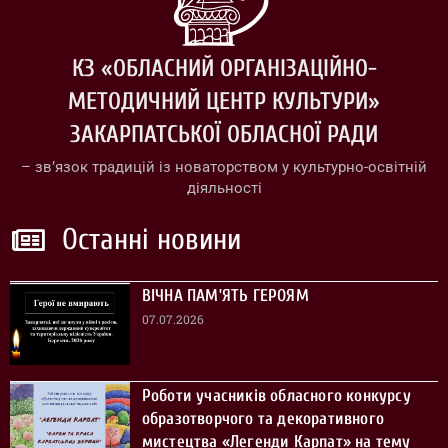
КЗ «ОБЛАСНИЙ ОРГАНІЗАЦІЙНО-
МЕТОДИЧНИЙ ЦЕНТР КУЛЬТУРИ»
ЗАКАРПАТСЬКОЇ ОБЛАСНОЇ РАДИ
– зв’язок традицій із новаторством у культурно-освітній
діяльності
Останні новини
ВІЧНА ПАМ’ЯТЬ ГЕРОЯМ
07.07.2026
Роботи учасників обласного конкурсу
образотворчого та декоративного
мистецтва «Легенди Карпат» на тему