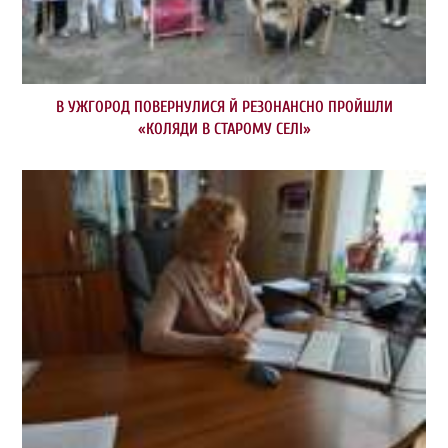
В УЖГОРОД ПОВЕРНУЛИСЯ Й РЕЗОНАНСНО ПРОЙШЛИ
«КОЛЯДИ В СТАРОМУ СЕЛІ»