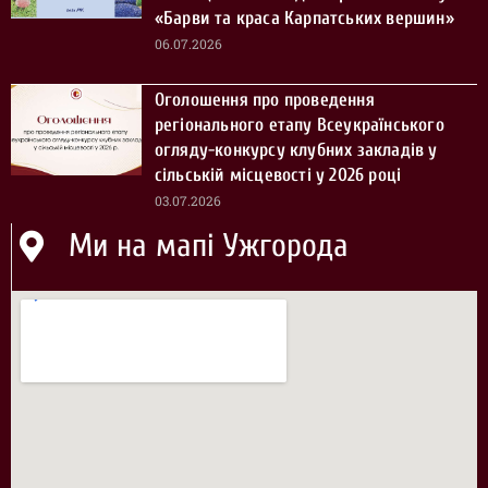
«Барви та краса Карпатських вершин»
06.07.2026
Оголошення про проведення
регіонального етапу Всеукраїнського
огляду-конкурсу клубних закладів у
сільській місцевості у 2026 році
03.07.2026
Ми на мапі Ужгорода