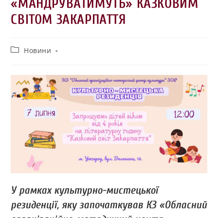
«МАНДРУВАТИМУТЬ» КАЗКОВИМ
СВІТОМ ЗАКАРПАТТЯ
Новини
У рамках культурно-мистецької
резиденції, яку започаткував КЗ «Обласний