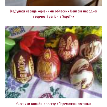
Відбулася нарада керівників обласних Центрів народної
творчості регіонів України
Учасники онлайн-проєкту «Переможна писанка»