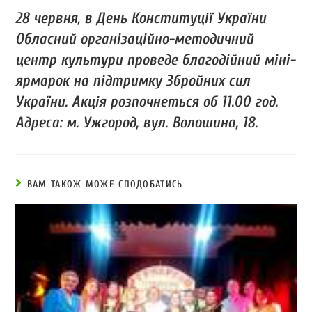
28 червня, в День Конституції України
Обласний організаційно-методичний
центр культури проведе благодійний міні-
ярмарок на підтримку Збройних сил
України. Акція розпочнеться об 11.00 год.
Адреса: м. Ужгород, вул. Волошина, 18.
ВАМ ТАКОЖ МОЖЕ СПОДОБАТИСЬ