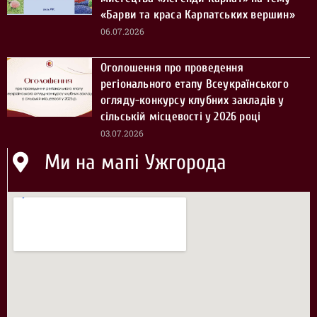
«Барви та краса Карпатських вершин»
06.07.2026
Оголошення про проведення
регіонального етапу Всеукраїнського
огляду-конкурсу клубних закладів у
сільській місцевості у 2026 році
03.07.2026
Ми на мапі Ужгорода