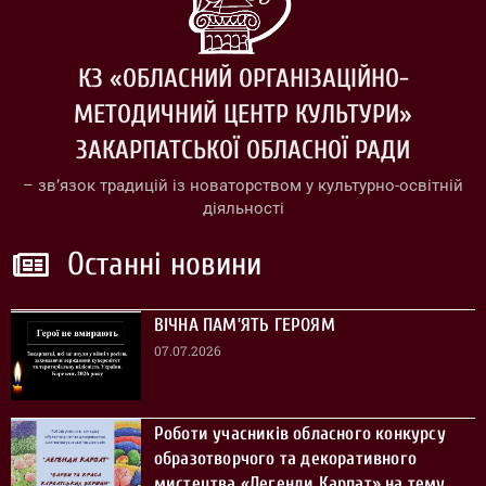
КЗ «ОБЛАСНИЙ ОРГАНІЗАЦІЙНО-
МЕТОДИЧНИЙ ЦЕНТР КУЛЬТУРИ»
ЗАКАРПАТСЬКОЇ ОБЛАСНОЇ РАДИ
– зв’язок традицій із новаторством у культурно-освітній
діяльності
Останні новини
ВІЧНА ПАМ’ЯТЬ ГЕРОЯМ
07.07.2026
Роботи учасників обласного конкурсу
образотворчого та декоративного
мистецтва «Легенди Карпат» на тему