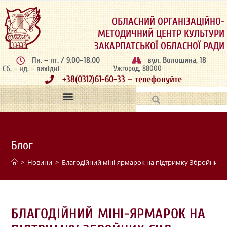
ОБЛАСНИЙ ОРГАНІЗАЦІЙНО-
МЕТОДИЧНИЙ ЦЕНТР КУЛЬТУРИ
ЗАКАРПАТСЬКОЇ ОБЛАСНОЇ РАДИ
Пн. – пт. / 9.00–18.00
вул. Волошина, 18
Сб. – нд. – вихідні
Ужгород, 88000
+38(0312)61-60-33 – телефонуйте
Блог
>
Новини
>
Благодійний міні-ярмарок на підтримку Збройних с
БЛАГОДІЙНИЙ МІНІ-ЯРМАРОК НА