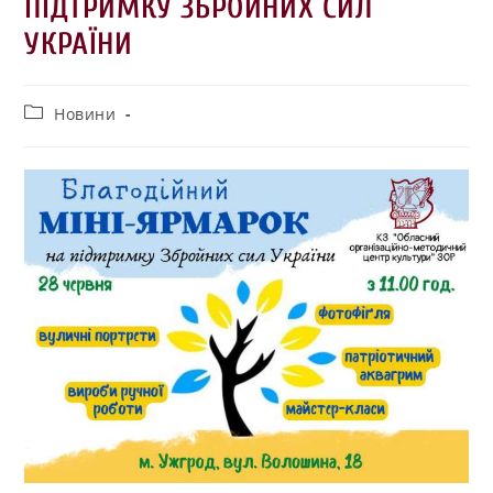
ПІДТРИМКУ ЗБРОЙНИХ СИЛ
УКРАЇНИ
Новини