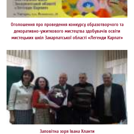
Оголошення про проведення конкурсу образотворчого та
декоративно-ужиткового мистецтва здобувачів освіти
мистецьких шкіл Закарпатської області «Легенди Карпат»
Заповітна зоря Івана Хланти