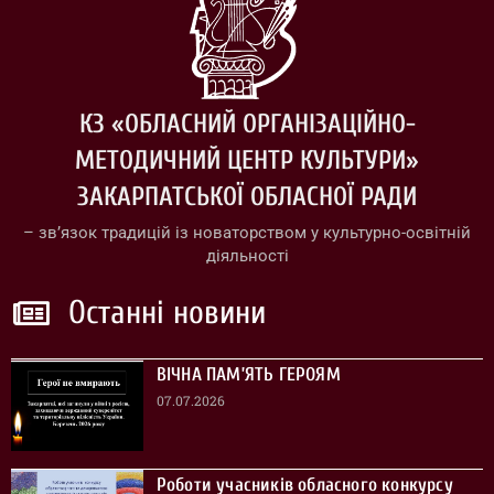
КЗ «ОБЛАСНИЙ ОРГАНІЗАЦІЙНО-
МЕТОДИЧНИЙ ЦЕНТР КУЛЬТУРИ»
ЗАКАРПАТСЬКОЇ ОБЛАСНОЇ РАДИ
– зв’язок традицій із новаторством у культурно-освітній
діяльності
Останні новини
ВІЧНА ПАМ’ЯТЬ ГЕРОЯМ
07.07.2026
Роботи учасників обласного конкурсу