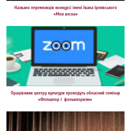
Названо переможців конкурсі імені Івана Ірлявського
«Моя весна»
Працівники центру культури проведуть обласний семінар
«Фольклор і фольклоризм»