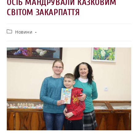
ОСІБ МАНДРУВАЛИ КАЗКОВИМ
СВІТОМ ЗАКАРПАТТЯ
Новини