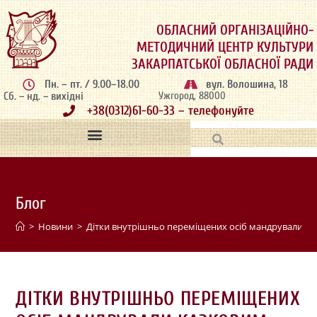
ОБЛАСНИЙ ОРГАНІЗАЦІЙНО-
МЕТОДИЧНИЙ ЦЕНТР КУЛЬТУРИ
ЗАКАРПАТСЬКОЇ ОБЛАСНОЇ РАДИ
Пн. – пт. / 9.00–18.00
вул. Волошина, 18
Сб. – нд. – вихідні
Ужгород, 88000
+38(0312)61-60-33 – телефонуйте
Блог
>
Новини
>
Дітки внутрішньо переміщених осіб мандрували ка
ДІТКИ ВНУТРІШНЬО ПЕРЕМІЩЕНИХ