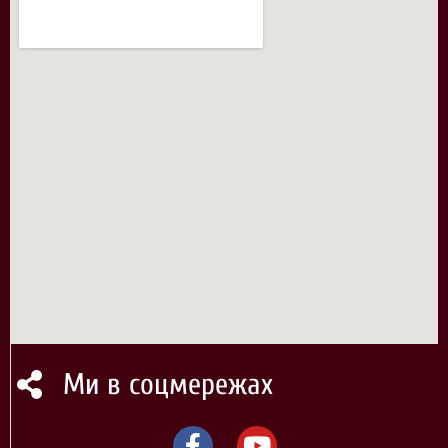
Ми в соцмережах