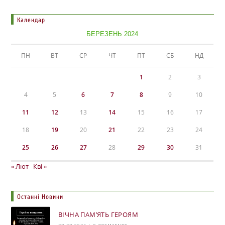
Календар
БЕРЕЗЕНЬ 2024
ПН
ВТ
СР
ЧТ
ПТ
СБ
НД
1
2
3
4
5
6
7
8
9
10
11
12
13
14
15
16
17
18
19
20
21
22
23
24
25
26
27
28
29
30
31
« Лют
Кві »
Останні Новини
ВІЧНА ПАМ’ЯТЬ ГЕРОЯМ