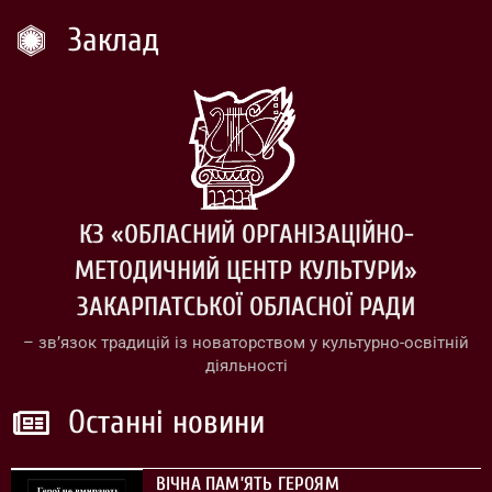
Заклад
КЗ «ОБЛАСНИЙ ОРГАНІЗАЦІЙНО-
МЕТОДИЧНИЙ ЦЕНТР КУЛЬТУРИ»
ЗАКАРПАТСЬКОЇ ОБЛАСНОЇ РАДИ
– зв’язок традицій із новаторством у культурно-освітній
діяльності
Останні новини
ВІЧНА ПАМ’ЯТЬ ГЕРОЯМ