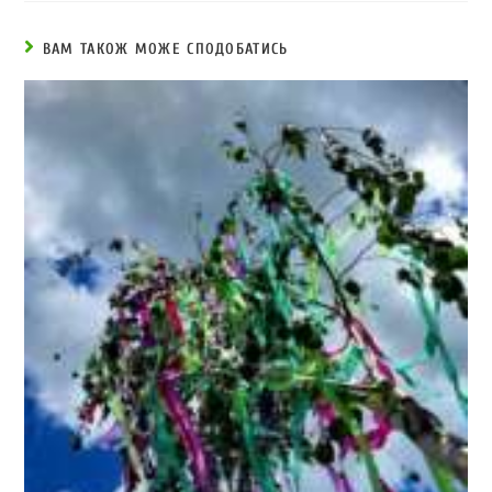
ВАМ ТАКОЖ МОЖЕ СПОДОБАТИСЬ