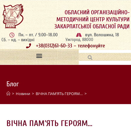
ОБЛАСНИЙ ОРГАНІЗАЦІЙНО-
МЕТОДИЧНИЙ ЦЕНТР КУЛЬТУРИ
ЗАКАРПАТСЬКОЇ ОБЛАСНОЇ РАДИ
Пн. – пт. / 9.00–18.00
вул. Волошина, 18
Сб. – нд. – вихідні
Ужгород, 88000
+38(0312)61-60-33 – телефонуйте
Блог
>
Новини
>
ВІЧНА ПАМ’ЯТЬ ГЕРОЯМ…
>
ВІЧНА ПАМ’ЯТЬ ГЕРОЯМ…