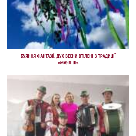
БУЯННЯ ФАНТАЗІЇ, ДУХ ВЕСНИ ВТІЛЕНІ В ТРАДИЦІЇ
«МАЯЛІШ»