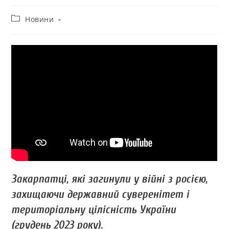
Новини
Закарпатці, які загинули у війні з росією,
захищаючи державний суверенітет і
територіальну цілісність України
(грудень 2023 року).