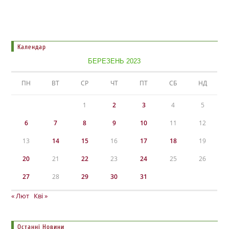
Календар
БЕРЕЗЕНЬ 2023
ПН
ВТ
СР
ЧТ
ПТ
СБ
НД
1
2
3
4
5
6
7
8
9
10
11
12
13
14
15
16
17
18
19
20
21
22
23
24
25
26
27
28
29
30
31
« Лют
Кві »
Останні Новини