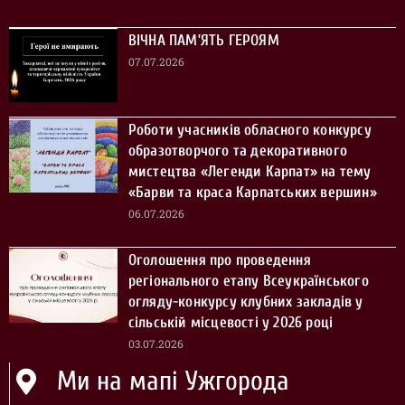
ВІЧНА ПАМ’ЯТЬ ГЕРОЯМ
07.07.2026
Роботи учасників обласного конкурсу
образотворчого та декоративного
мистецтва «Легенди Карпат» на тему
«Барви та краса Карпатських вершин»
06.07.2026
Оголошення про проведення
регіонального етапу Всеукраїнського
огляду-конкурсу клубних закладів у
сільській місцевості у 2026 році
03.07.2026
Ми на мапі Ужгорода