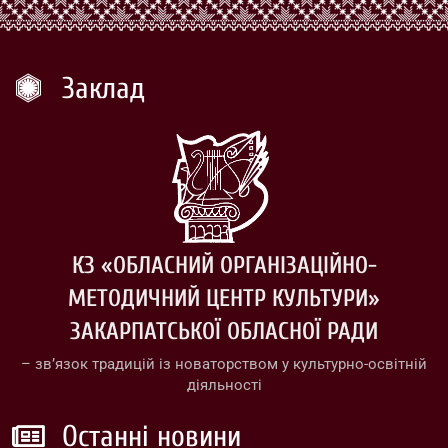
Заклад
КЗ «ОБЛАСНИЙ ОРГАНІЗАЦІЙНО-
МЕТОДИЧНИЙ ЦЕНТР КУЛЬТУРИ»
ЗАКАРПАТСЬКОЇ ОБЛАСНОЇ РАДИ
– зв’язок традицій із новаторством у культурно-освітній
діяльності
Останні новини