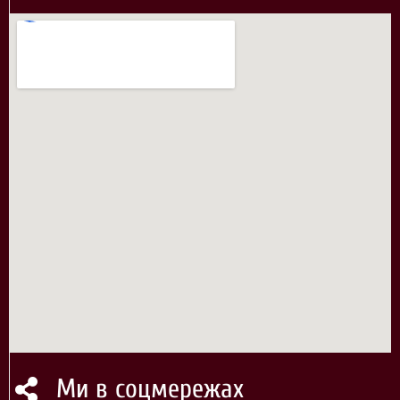
Ми в соцмережах