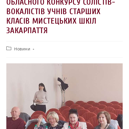
ОБЛАСНОГО КОНКУРСУ СОЛІСТІВ-
ВОКАЛІСТІВ УЧНІВ СТАРШИХ
КЛАСІВ МИСТЕЦЬКИХ ШКІЛ
ЗАКАРПАТТЯ
Новини