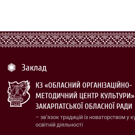
Заклад
КЗ «ОБЛАСНИЙ ОРГАНІЗАЦІЙНО-
МЕТОДИЧНИЙ ЦЕНТР КУЛЬТУРИ»
ЗАКАРПАТСЬКОЇ ОБЛАСНОЇ РАДИ
– зв’язок традицій із новаторством у к
освітній діяльності