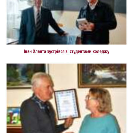
Іван Хланта зустрівся зі студентами коледжу