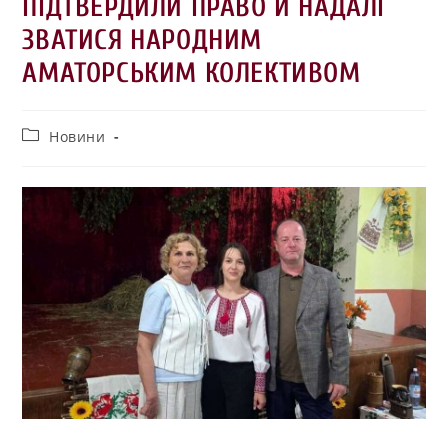
ПІДТВЕРДИЛИ ПРАВО Й НАДАЛІ
ЗВАТИСЯ НАРОДНИМ
АМАТОРСЬКИМ КОЛЕКТИВОМ
Новини