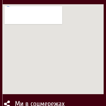
Ми в соцмережах