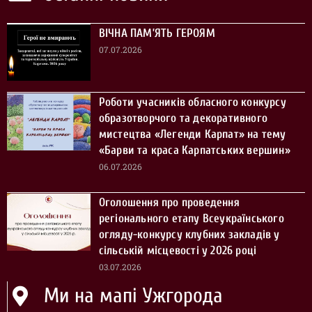
ВІЧНА ПАМ’ЯТЬ ГЕРОЯМ
07.07.2026
Роботи учасників обласного конкурсу
образотворчого та декоративного
мистецтва «Легенди Карпат» на тему
«Барви та краса Карпатських вершин»
06.07.2026
Оголошення про проведення
регіонального етапу Всеукраїнського
огляду-конкурсу клубних закладів у
сільській місцевості у 2026 році
03.07.2026
Ми на мапі Ужгорода