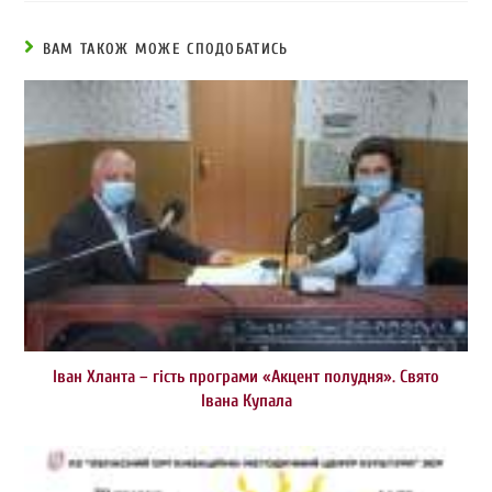
ВАМ ТАКОЖ МОЖЕ СПОДОБАТИСЬ
Іван Хланта – гість програми «Акцент полудня». Свято
Івана Купала