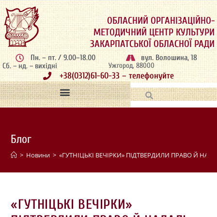
ОБЛАСНИЙ ОРГАНІЗАЦІЙНО-
МЕТОДИЧНИЙ ЦЕНТР КУЛЬТУРИ
ЗАКАРПАТСЬКОЇ ОБЛАСНОЇ РАДИ
Пн. – пт. / 9.00–18.00
вул. Волошина, 18
Сб. – нд. – вихідні
Ужгород, 88000
+38(0312)61-60-33 – телефонуйте
Блог
>
Новини
>
«ГУТНІЦЬКІ ВЕЧІРКИ» ПІДТВЕРДИЛИ ПРАВО Й Н
«ГУТНІЦЬКІ ВЕЧІРКИ»