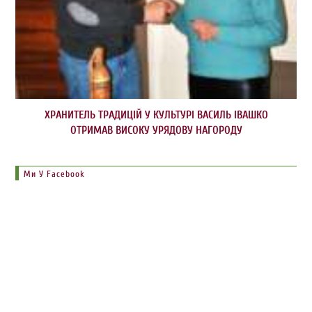
ХРАНИТЕЛЬ ТРАДИЦІЙ У КУЛЬТУРІ ВАСИЛЬ ІВАШКО
ОТРИМАВ ВИСОКУ УРЯДОВУ НАГОРОДУ
Ми У Facebook