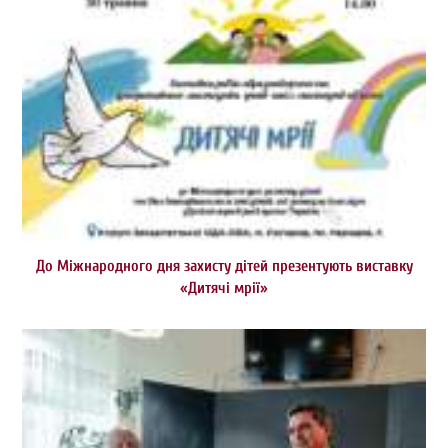
До Міжнародного дня захисту дітей презентують виставку
«Дитячі мрії»