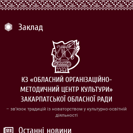
Заклад
КЗ «ОБЛАСНИЙ ОРГАНІЗАЦІЙНО-
МЕТОДИЧНИЙ ЦЕНТР КУЛЬТУРИ»
ЗАКАРПАТСЬКОЇ ОБЛАСНОЇ РАДИ
– зв’язок традицій із новаторством у культурно-освітній
діяльності
Останні новини