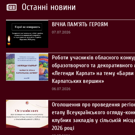
Останні новини
ВІЧНА ПАМ’ЯТЬ ГЕРОЯМ
07.07.2026
Роботи учасників обласного конку
образотворчого та декоративного
«Легенди Карпат» на тему «Барви 
Карпатських вершин»
06.07.2026
Оголошення про проведення регіо
етапу Всеукраїнського огляду-кон
клубних закладів у сільській місце
2026 році