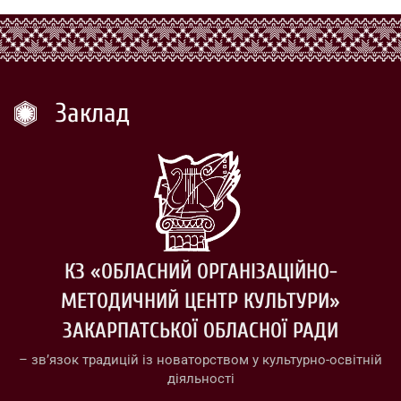
Заклад
КЗ «ОБЛАСНИЙ ОРГАНІЗАЦІЙНО-
МЕТОДИЧНИЙ ЦЕНТР КУЛЬТУРИ»
ЗАКАРПАТСЬКОЇ ОБЛАСНОЇ РАДИ
– зв’язок традицій із новаторством у культурно-освітній
діяльності