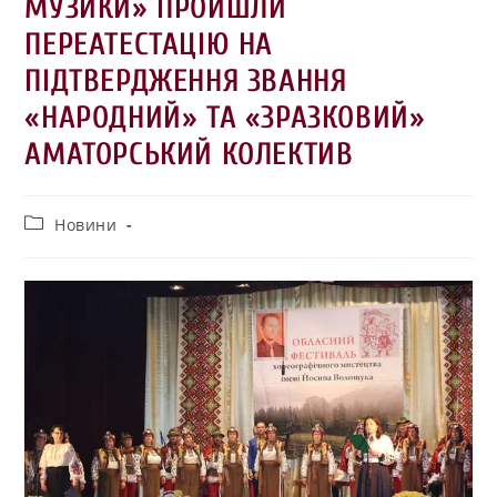
МУЗИКИ» ПРОЙШЛИ
ПЕРЕАТЕСТАЦІЮ НА
ПІДТВЕРДЖЕННЯ ЗВАННЯ
«НАРОДНИЙ» ТА «ЗРАЗКОВИЙ»
АМАТОРСЬКИЙ КОЛЕКТИВ
Новини