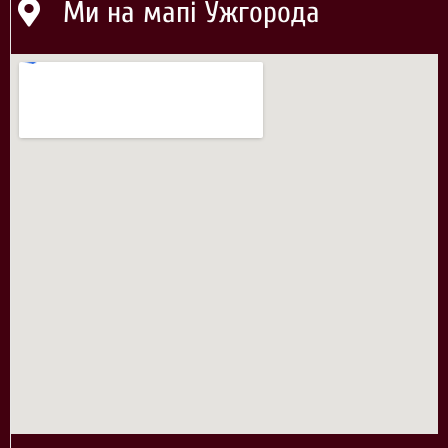
Ми на мапі Ужгорода