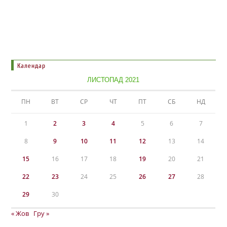
Календар
ЛИСТОПАД 2021
ПН
ВТ
СР
ЧТ
ПТ
СБ
НД
1
2
3
4
5
6
7
8
9
10
11
12
13
14
15
16
17
18
19
20
21
22
23
24
25
26
27
28
29
30
« Жов
Гру »