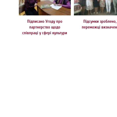
Підписано Угоду про
Підсумки зроблено,
партнерство щодо
переможці визначен
співпраці у сфері культури