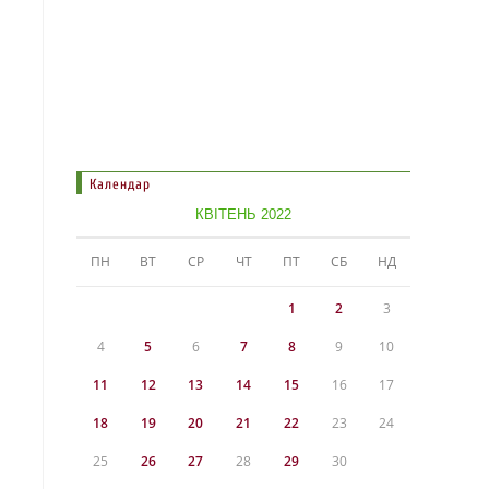
Календар
КВІТЕНЬ 2022
ПН
ВТ
СР
ЧТ
ПТ
СБ
НД
1
2
3
4
5
6
7
8
9
10
11
12
13
14
15
16
17
18
19
20
21
22
23
24
25
26
27
28
29
30