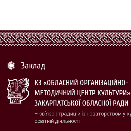
Заклад
КЗ «ОБЛАСНИЙ ОРГАНІЗАЦІЙНО-
МЕТОДИЧНИЙ ЦЕНТР КУЛЬТУРИ»
ЗАКАРПАТСЬКОЇ ОБЛАСНОЇ РАДИ
– зв’язок традицій із новаторством у к
освітній діяльності