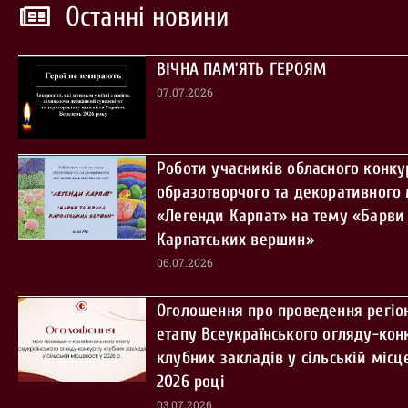
Останні новини
ВІЧНА ПАМ’ЯТЬ ГЕРОЯМ
07.07.2026
Роботи учасників обласного конку
образотворчого та декоративного
«Легенди Карпат» на тему «Барви 
Карпатських вершин»
06.07.2026
Оголошення про проведення регіо
етапу Всеукраїнського огляду-кон
клубних закладів у сільській місце
2026 році
03.07.2026