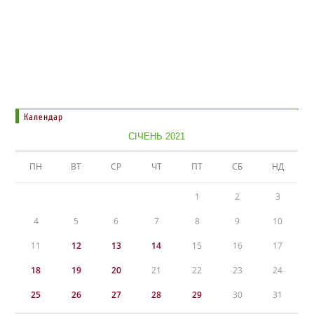
Календар
СІЧЕНЬ 2021
ПН
ВТ
СР
ЧТ
ПТ
СБ
НД
1
2
3
4
5
6
7
8
9
10
11
12
13
14
15
16
17
18
19
20
21
22
23
24
25
26
27
28
29
30
31