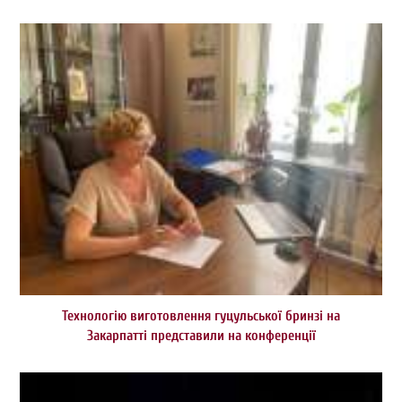
Технологію виготовлення гуцульської бринзі на
Закарпатті представили на конференції