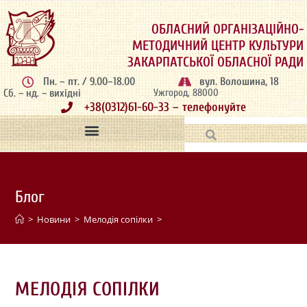
ОБЛАСНИЙ ОРГАНІЗАЦІЙНО-
МЕТОДИЧНИЙ ЦЕНТР КУЛЬТУРИ
ЗАКАРПАТСЬКОЇ ОБЛАСНОЇ РАДИ
Пн. – пт. / 9.00–18.00
вул. Волошина, 18
Сб. – нд. – вихідні
Ужгород, 88000
+38(0312)61-60-33 – телефонуйте
Блог
>
Новини
>
Мелодія сопілки
>
МЕЛОДІЯ СОПІЛКИ