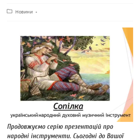
Новини
Продовжуємо серію презентацій про
народні інструменти. Сьогодні до Вашої