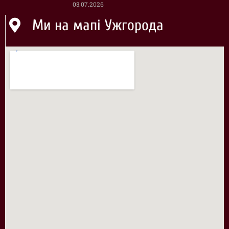
03.07.2026
Ми на мапі Ужгорода