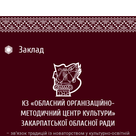
Заклад
КЗ «ОБЛАСНИЙ ОРГАНІЗАЦІЙНО-
МЕТОДИЧНИЙ ЦЕНТР КУЛЬТУРИ»
ЗАКАРПАТСЬКОЇ ОБЛАСНОЇ РАДИ
– зв’язок традицій із новаторством у культурно-освітній