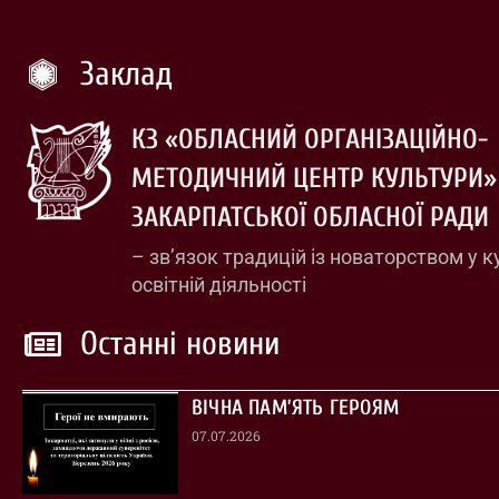
Заклад
КЗ «ОБЛАСНИЙ ОРГАНІЗАЦІЙНО-
МЕТОДИЧНИЙ ЦЕНТР КУЛЬТУРИ»
ЗАКАРПАТСЬКОЇ ОБЛАСНОЇ РАДИ
– зв’язок традицій із новаторством у к
освітній діяльності
Останні новини
ВІЧНА ПАМ’ЯТЬ ГЕРОЯМ
07.07.2026