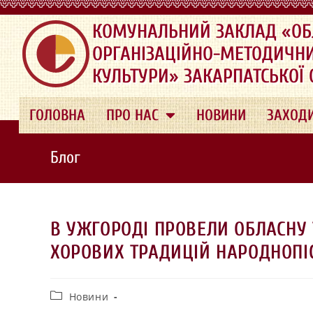
.
КОМУНАЛЬНИЙ ЗАКЛАД «ОБ
ОРГАНІЗАЦІЙНО-МЕТОДИЧН
КУЛЬТУРИ» ЗАКАРПАТСЬКОЇ
ГОЛОВНА
ПРО НАС
НОВИНИ
ЗАХОД
Блог
В УЖГОРОДІ ПРОВЕЛИ ОБЛАСНУ
ХОРОВИХ ТРАДИЦІЙ НАРОДНОПІС
Новини