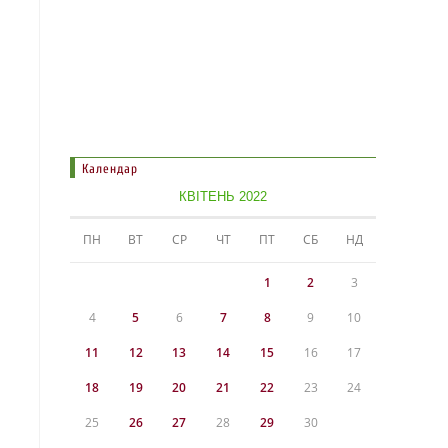
Календар
КВІТЕНЬ 2022
ПН
ВТ
СР
ЧТ
ПТ
СБ
НД
1
2
3
4
5
6
7
8
9
10
11
12
13
14
15
16
17
18
19
20
21
22
23
24
25
26
27
28
29
30