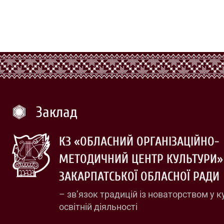
Заклад
КЗ «ОБЛАСНИЙ ОРГАНІЗАЦІЙНО-
МЕТОДИЧНИЙ ЦЕНТР КУЛЬТУРИ»
ЗАКАРПАТСЬКОЇ ОБЛАСНОЇ РАДИ
– зв’язок традицій із новаторством у к
освітній діяльності