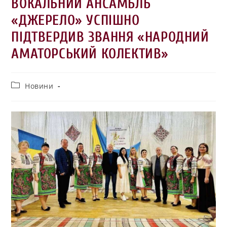
ВОКАЛЬНИЙ АНСАМБЛЬ
«ДЖЕРЕЛО» УСПІШНО
ПІДТВЕРДИВ ЗВАННЯ «НАРОДНИЙ
АМАТОРСЬКИЙ КОЛЕКТИВ»
Новини