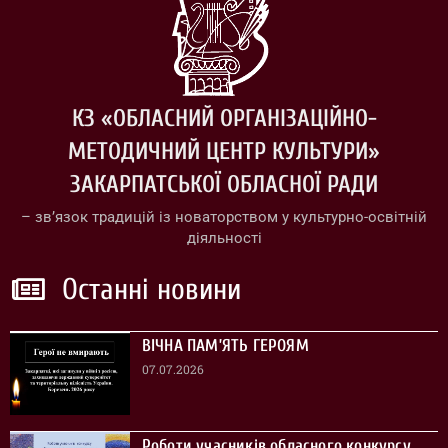
КЗ «ОБЛАСНИЙ ОРГАНІЗАЦІЙНО-
МЕТОДИЧНИЙ ЦЕНТР КУЛЬТУРИ»
ЗАКАРПАТСЬКОЇ ОБЛАСНОЇ РАДИ
– зв’язок традицій із новаторством у культурно-освітній
діяльності
Останні новини
ВІЧНА ПАМ’ЯТЬ ГЕРОЯМ
07.07.2026
Роботи учасників обласного конкурсу