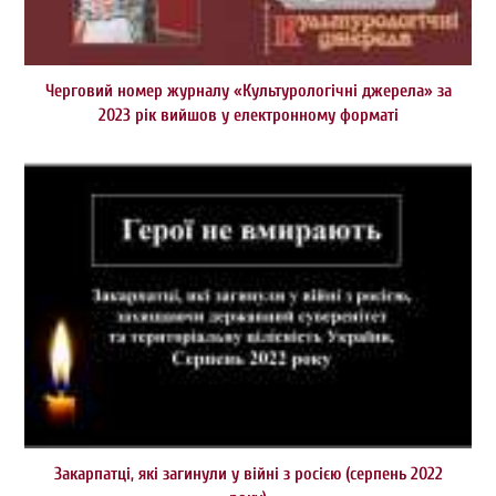
Черговий номер журналу «Культурологічні джерела» за
2023 рік вийшов у електронному форматі
Закарпатці, які загинули у війні з росією (серпень 2022