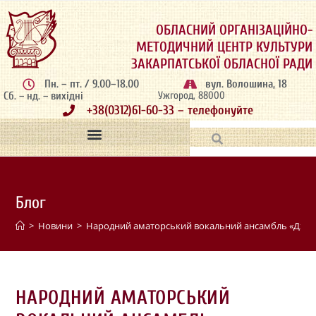
ОБЛАСНИЙ ОРГАНІЗАЦІЙНО-
МЕТОДИЧНИЙ ЦЕНТР КУЛЬТУРИ
ЗАКАРПАТСЬКОЇ ОБЛАСНОЇ РАДИ
Пн. – пт. / 9.00–18.00
вул. Волошина, 18
Сб. – нд. – вихідні
Ужгород, 88000
+38(0312)61-60-33 – телефонуйте
Блог
>
Новини
>
Народний аматорський вокальний ансамбль «Джере
НАРОДНИЙ АМАТОРСЬКИЙ