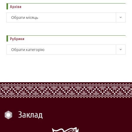
Архіви
Обрати місяць
Рубрики
Обрати категорію
Заклад