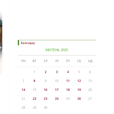
Календар
КВІТЕНЬ 2025
ПН
ВТ
СР
ЧТ
ПТ
СБ
НД
1
2
3
4
5
6
7
8
9
10
11
12
13
14
15
16
17
18
19
20
21
22
23
24
25
26
27
28
29
30