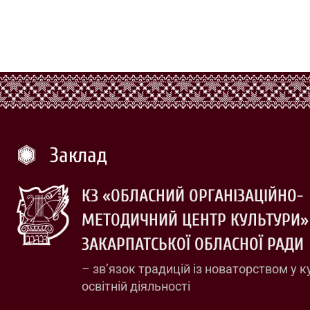
Заклад
КЗ «ОБЛАСНИЙ ОРГАНІЗАЦІЙНО-
МЕТОДИЧНИЙ ЦЕНТР КУЛЬТУРИ»
ЗАКАРПАТСЬКОЇ ОБЛАСНОЇ РАДИ
– зв’язок традицій із новаторством у к
освітній діяльності