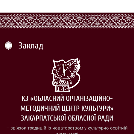
Заклад
КЗ «ОБЛАСНИЙ ОРГАНІЗАЦІЙНО-
МЕТОДИЧНИЙ ЦЕНТР КУЛЬТУРИ»
ЗАКАРПАТСЬКОЇ ОБЛАСНОЇ РАДИ
– зв’язок традицій із новаторством у культурно-освітній