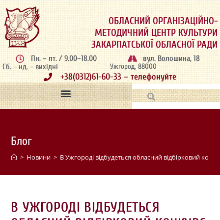
ОБЛАСНИЙ ОРГАНІЗАЦІЙНО-
МЕТОДИЧНИЙ ЦЕНТР КУЛЬТУРИ
ЗАКАРПАТСЬКОЇ ОБЛАСНОЇ РАДИ
Пн. – пт. / 9.00–18.00
вул. Волошина, 18
Сб. – нд. – вихідні
Ужгород, 88000
+38(0312)61-60-33 – телефонуйте
Блог
>
Новини
>
В Ужгороді відбудеться обласний відбірковий конку
В УЖГОРОДІ ВІДБУДЕТЬСЯ