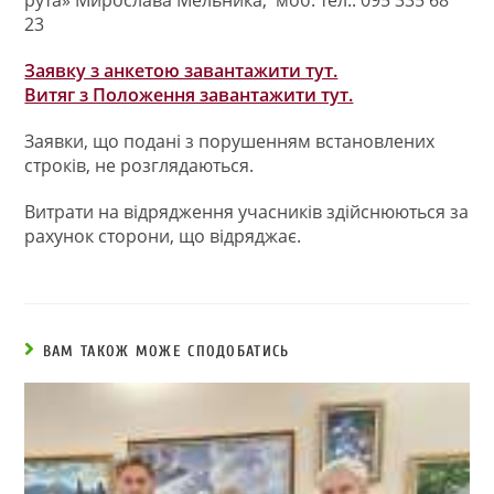
23
Заявку з анкетою завантажити тут.
Витяг з Положення завантажити тут.
Заявки, що подані з порушенням встановлених
строків, не розглядаються.
Витрати на відрядження учасників здійснюються за
рахунок сторони, що відряджає.
ВАМ ТАКОЖ МОЖЕ СПОДОБАТИСЬ