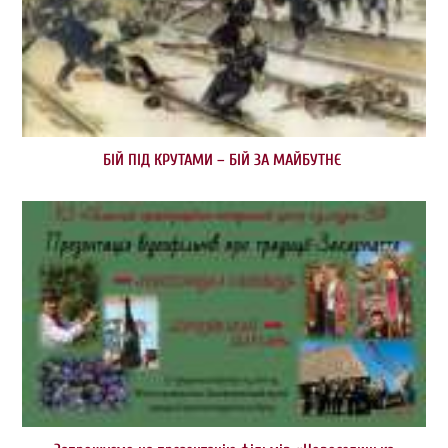
БІЙ ПІД КРУТАМИ – БІЙ ЗА МАЙБУТНЄ