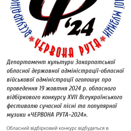
Департамент культури Закарпатської
обласної державної адміністрації-обласної
військової адміністрації оголошує про
проведення 19 жовтня 2024 р. обласного
відбіркового конкурсу ХVІІ Всеукраїнського
фестивалю сучасної пісні та популярної
музики «ЧЕРВОНА РУТА–2024».
Обласний відбірковий конкурс відбудеться в