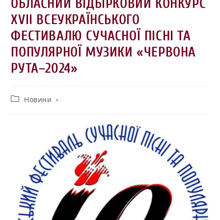
ОБЛАСНИЙ ВІДБІРКОВИЙ КОНКУРС
ХVІІ ВСЕУКРАЇНСЬКОГО
ФЕСТИВАЛЮ СУЧАСНОЇ ПІСНІ ТА
ПОПУЛЯРНОЇ МУЗИКИ «ЧЕРВОНА
РУТА–2024»
Новини