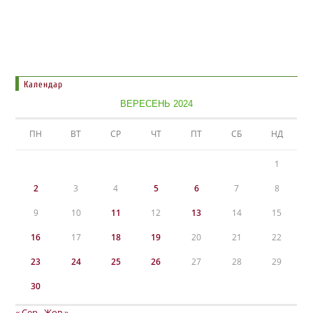
Календар
ВЕРЕСЕНЬ 2024
ПН
ВТ
СР
ЧТ
ПТ
СБ
НД
1
2
3
4
5
6
7
8
9
10
11
12
13
14
15
16
17
18
19
20
21
22
23
24
25
26
27
28
29
30
« Сер
Жов »