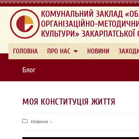
.
КОМУНАЛЬНИЙ ЗАКЛАД «ОБ
ОРГАНІЗАЦІЙНО-МЕТОДИЧН
КУЛЬТУРИ» ЗАКАРПАТСЬКОЇ
ГОЛОВНА
ПРО НАС
НОВИНИ
ЗАХОД
Блог
МОЯ КОНСТИТУЦІЯ ЖИТТЯ
Новини