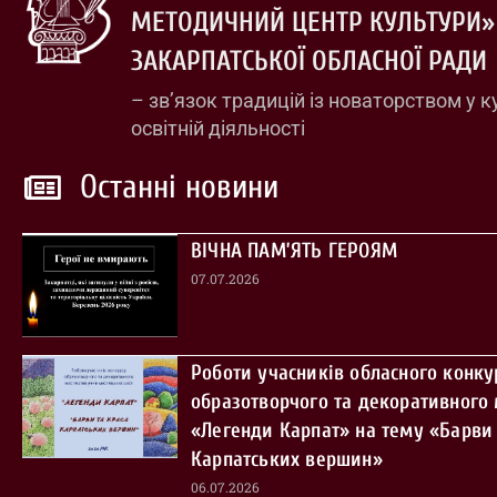
МЕТОДИЧНИЙ ЦЕНТР КУЛЬТУРИ»
ЗАКАРПАТСЬКОЇ ОБЛАСНОЇ РАДИ
– зв’язок традицій із новаторством у к
освітній діяльності
Останні новини
ВІЧНА ПАМ’ЯТЬ ГЕРОЯМ
07.07.2026
Роботи учасників обласного конку
образотворчого та декоративного
«Легенди Карпат» на тему «Барви 
Карпатських вершин»
06.07.2026