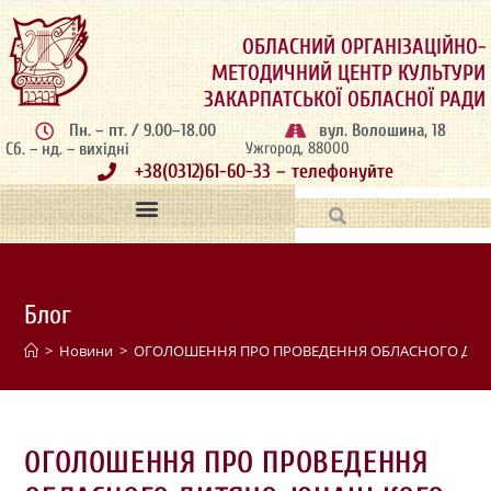
ОБЛАСНИЙ ОРГАНІЗАЦІЙНО-
МЕТОДИЧНИЙ ЦЕНТР КУЛЬТУРИ
ЗАКАРПАТСЬКОЇ ОБЛАСНОЇ РАДИ
Пн. – пт. / 9.00–18.00
вул. Волошина, 18
Сб. – нд. – вихідні
Ужгород, 88000
+38(0312)61-60-33 – телефонуйте
Блог
>
Новини
>
ОГОЛОШЕННЯ ПРО ПРОВЕДЕННЯ ОБЛАСНОГО ДИТ
ОГОЛОШЕННЯ ПРО ПРОВЕДЕННЯ