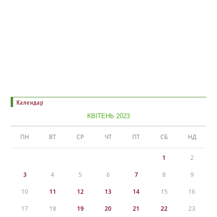
Календар
КВІТЕНЬ 2023
ПН
ВТ
СР
ЧТ
ПТ
СБ
НД
1
2
3
4
5
6
7
8
9
10
11
12
13
14
15
16
17
18
19
20
21
22
23