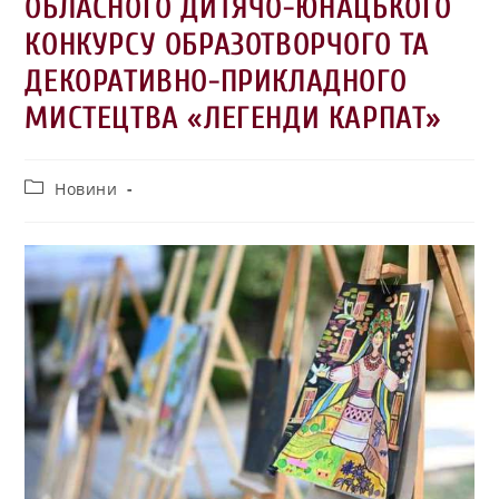
ОБЛАСНОГО ДИТЯЧО-ЮНАЦЬКОГО
КОНКУРСУ ОБРАЗОТВОРЧОГО ТА
ДЕКОРАТИВНО-ПРИКЛАДНОГО
МИСТЕЦТВА «ЛЕГЕНДИ КАРПАТ»
Новини