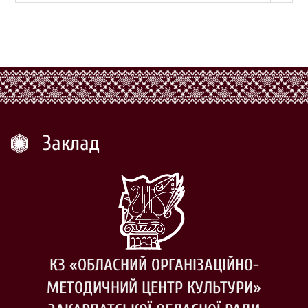
Заклад
КЗ «ОБЛАСНИЙ ОРГАНІЗАЦІЙНО-
МЕТОДИЧНИЙ ЦЕНТР КУЛЬТУРИ»