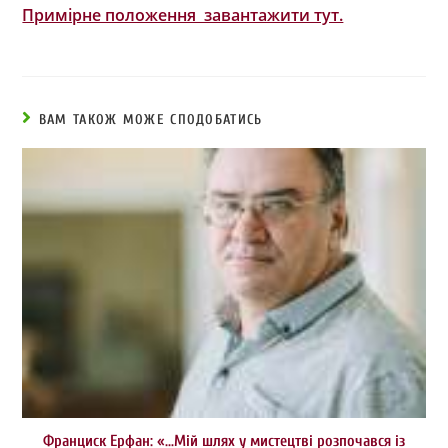
Примірне положення завантажити тут.
ВАМ ТАКОЖ МОЖЕ СПОДОБАТИСЬ
Франциск Ерфан: «…Мій шлях у мистецтві розпочався із