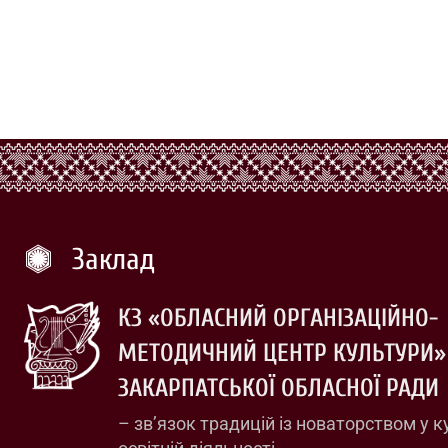
Заклад
КЗ «ОБЛАСНИЙ ОРГАНІЗАЦІЙНО-
МЕТОДИЧНИЙ ЦЕНТР КУЛЬТУРИ»
ЗАКАРПАТСЬКОЇ ОБЛАСНОЇ РАДИ
– зв’язок традицій із новаторством у к