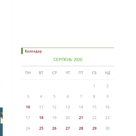
Календар
СЕРПЕНЬ 2020
ПН
ВТ
СР
ЧТ
ПТ
СБ
НД
1
2
3
4
5
6
7
8
9
10
11
12
13
14
15
16
17
18
19
20
21
22
23
24
25
26
27
28
29
30