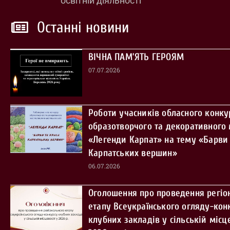
освітній діяльності
Останні новини
ВІЧНА ПАМ’ЯТЬ ГЕРОЯМ
07.07.2026
Роботи учасників обласного конку
образотворчого та декоративного
«Легенди Карпат» на тему «Барви 
Карпатських вершин»
06.07.2026
Оголошення про проведення регіо
етапу Всеукраїнського огляду-кон
клубних закладів у сільській місце