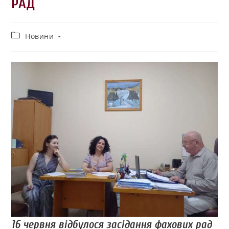
РАД
Новини
16 червня відбулося засідання фахових рад