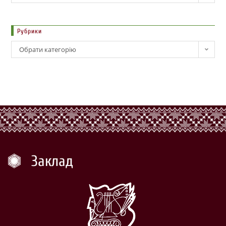
Рубрики
Обрати категорію
Заклад