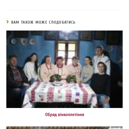
ВАМ ТАКОЖ МОЖЕ СПОДОБАТИСЬ
Обряд вінкоплетіння