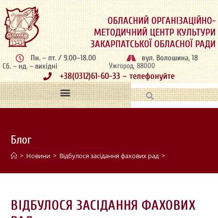
ОБЛАСНИЙ ОРГАНІЗАЦІЙНО-
МЕТОДИЧНИЙ ЦЕНТР КУЛЬТУРИ
ЗАКАРПАТСЬКОЇ ОБЛАСНОЇ РАДИ
Пн. – пт. / 9.00–18.00
вул. Волошина, 18
Сб. – нд. – вихідні
Ужгород, 88000
+38(0312)61-60-33 – телефонуйте
Блог
>
Новини
>
Відбулося засідання фахових рад
>
ВІДБУЛОСЯ ЗАСІДАННЯ ФАХОВИХ