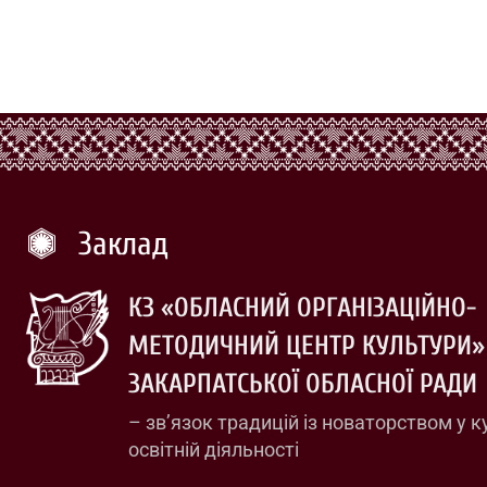
Заклад
КЗ «ОБЛАСНИЙ ОРГАНІЗАЦІЙНО-
МЕТОДИЧНИЙ ЦЕНТР КУЛЬТУРИ»
ЗАКАРПАТСЬКОЇ ОБЛАСНОЇ РАДИ
– зв’язок традицій із новаторством у к
освітній діяльності