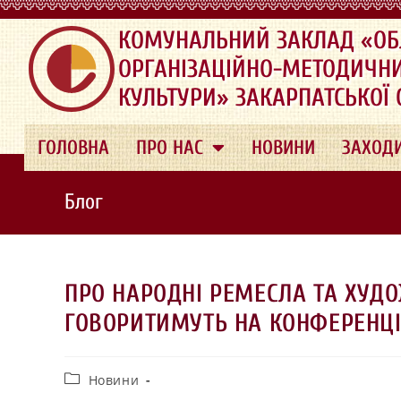
.
КОМУНАЛЬНИЙ ЗАКЛАД «ОБ
ОРГАНІЗАЦІЙНО-МЕТОДИЧН
КУЛЬТУРИ» ЗАКАРПАТСЬКОЇ
ГОЛОВНА
ПРО НАС
НОВИНИ
ЗАХОД
Блог
ПРО НАРОДНІ РЕМЕСЛА ТА ХУД
ГОВОРИТИМУТЬ НА КОНФЕРЕНЦІ
Новини