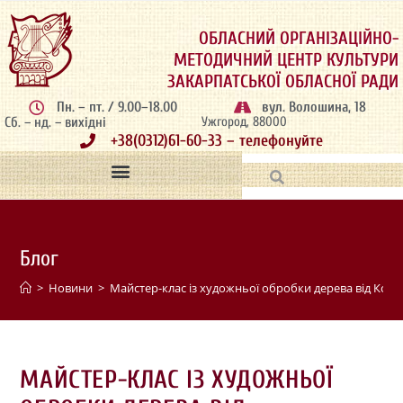
ОБЛАСНИЙ ОРГАНІЗАЦІЙНО-
МЕТОДИЧНИЙ ЦЕНТР КУЛЬТУРИ
ЗАКАРПАТСЬКОЇ ОБЛАСНОЇ РАДИ
Пн. – пт. / 9.00–18.00
вул. Волошина, 18
Сб. – нд. – вихідні
Ужгород, 88000
+38(0312)61-60-33 – телефонуйте
Блог
>
Новини
>
Майстер-клас із художньої обробки дерева від Кос
МАЙСТЕР-КЛАС ІЗ ХУДОЖНЬОЇ