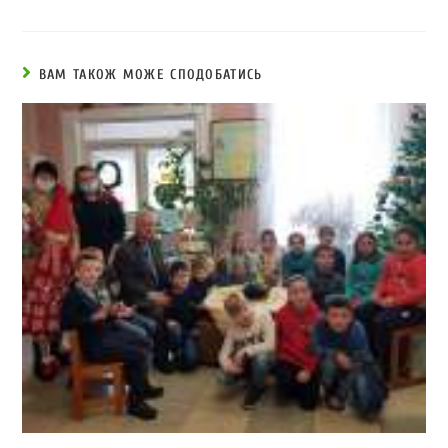
ВАМ ТАКОЖ МОЖЕ СПОДОБАТИСЬ