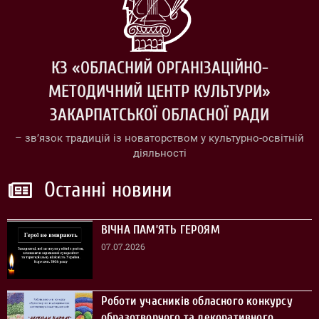
КЗ «ОБЛАСНИЙ ОРГАНІЗАЦІЙНО-
МЕТОДИЧНИЙ ЦЕНТР КУЛЬТУРИ»
ЗАКАРПАТСЬКОЇ ОБЛАСНОЇ РАДИ
– зв’язок традицій із новаторством у культурно-освітній
діяльності
Останні новини
ВІЧНА ПАМ’ЯТЬ ГЕРОЯМ
07.07.2026
Роботи учасників обласного конкурсу
образотворчого та декоративного