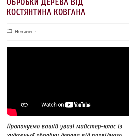
ОБРОБКИ ДЕРЕВА ВІД
КОСТЯНТИНА КОВГАНА
Новини
Пропонуємо вашій увазі майстер-клас із
художньої обробки дерева від провідного