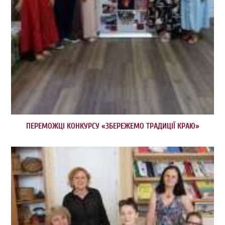
ПЕРЕМОЖЦІ КОНКУРСУ «ЗБЕРЕЖЕМО ТРАДИЦІЇ КРАЮ»