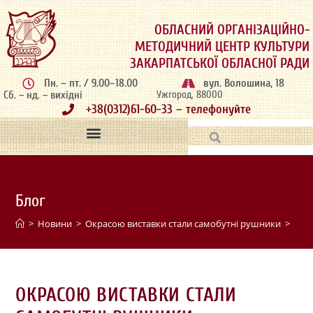
ОБЛАСНИЙ ОРГАНІЗАЦІЙНО-
МЕТОДИЧНИЙ ЦЕНТР КУЛЬТУРИ
ЗАКАРПАТСЬКОЇ ОБЛАСНОЇ РАДИ
Пн. – пт. / 9.00–18.00
вул. Волошина, 18
Сб. – нд. – вихідні
Ужгород, 88000
+38(0312)61-60-33 – телефонуйте
Блог
>
Новини
>
Окрасою виставки стали самобутні рушники
>
ОКРАСОЮ ВИСТАВКИ СТАЛИ