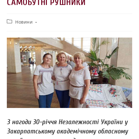
САМОБУТНІ РУШНИКИ
Новини
З нагоди 30-річчя Незалежності України у
Закарпатському академічному обласному