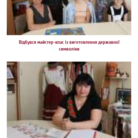
Відбувся майстер-клас із виготовлення державної
символіки