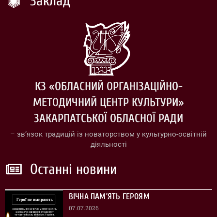
Заклад
КЗ «ОБЛАСНИЙ ОРГАНІЗАЦІЙНО-
МЕТОДИЧНИЙ ЦЕНТР КУЛЬТУРИ»
ЗАКАРПАТСЬКОЇ ОБЛАСНОЇ РАДИ
– зв’язок традицій із новаторством у культурно-освітній
діяльності
Останні новини
ВІЧНА ПАМ’ЯТЬ ГЕРОЯМ
07.07.2026