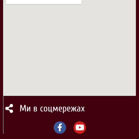
Ми в соцмережах