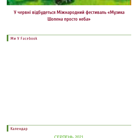
У червні відбудеться Міжнародний фестиваль «Музика
Шопена просто неба»
Ми У Facebook
Календар
СЕРПЕНЬ 2021