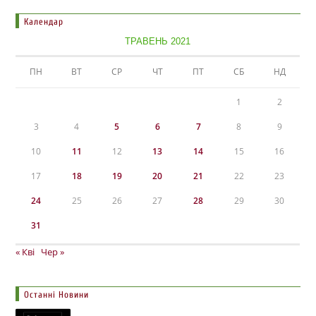
Календар
ТРАВЕНЬ 2021
ПН
ВТ
СР
ЧТ
ПТ
СБ
НД
1
2
3
4
5
6
7
8
9
10
11
12
13
14
15
16
17
18
19
20
21
22
23
24
25
26
27
28
29
30
31
« Кві
Чер »
Останні Новини