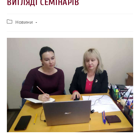
ВИГЛЯДІ СЕМІНАРІВ
Новини