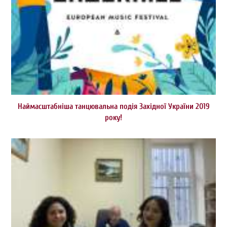
Наймасштабніша танцювальна подія Західної України 2019
року!