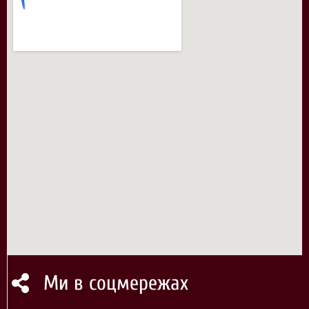
Ми в соцмережах