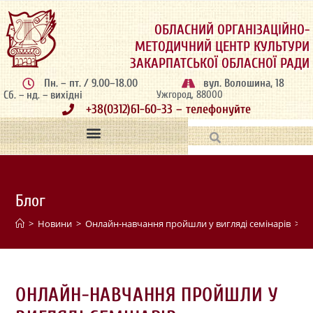
ОБЛАСНИЙ ОРГАНІЗАЦІЙНО-
МЕТОДИЧНИЙ ЦЕНТР КУЛЬТУРИ
ЗАКАРПАТСЬКОЇ ОБЛАСНОЇ РАДИ
Пн. – пт. / 9.00–18.00
вул. Волошина, 18
Сб. – нд. – вихідні
Ужгород, 88000
+38(0312)61-60-33 – телефонуйте
Блог
>
Новини
>
Онлайн-навчання пройшли у вигляді семінарів
>
ОНЛАЙН-НАВЧАННЯ ПРОЙШЛИ У