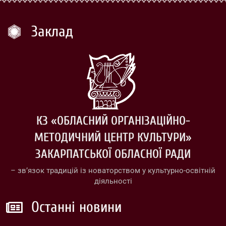
Заклад
КЗ «ОБЛАСНИЙ ОРГАНІЗАЦІЙНО-
МЕТОДИЧНИЙ ЦЕНТР КУЛЬТУРИ»
ЗАКАРПАТСЬКОЇ ОБЛАСНОЇ РАДИ
– зв’язок традицій із новаторством у культурно-освітній
діяльності
Останні новини