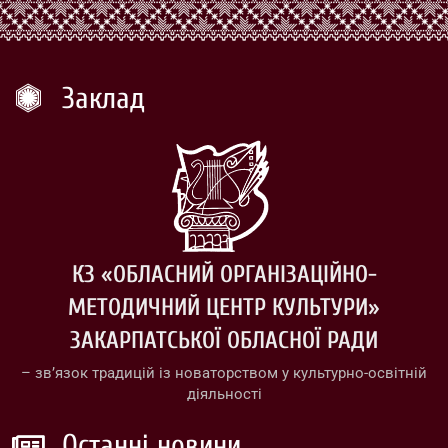
Заклад
КЗ «ОБЛАСНИЙ ОРГАНІЗАЦІЙНО-
МЕТОДИЧНИЙ ЦЕНТР КУЛЬТУРИ»
ЗАКАРПАТСЬКОЇ ОБЛАСНОЇ РАДИ
– зв’язок традицій із новаторством у культурно-освітній
діяльності
Останні новини