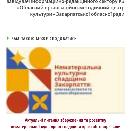
завідувач інформаційно-редакційного сектору КЗ
«Обласний організаційно-методичний центр
культури» Закарпатської обласної ради
ВАМ ТАКОЖ МОЖЕ СПОДОБАТИСЬ
Актуальні питання збереження та розвитку
нематеріальної культурної спадщини краю обговорювали