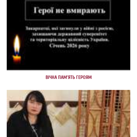
ВІЧНА ПАМ’ЯТЬ ГЕРОЯМ