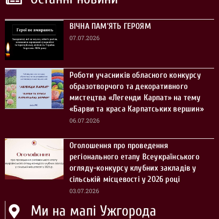
ВІЧНА ПАМ’ЯТЬ ГЕРОЯМ
07.07.2026
Роботи учасників обласного конкурсу
образотворчого та декоративного
мистецтва «Легенди Карпат» на тему
«Барви та краса Карпатських вершин»
06.07.2026
Оголошення про проведення
регіонального етапу Всеукраїнського
огляду-конкурсу клубних закладів у
сільській місцевості у 2026 році
03.07.2026
Ми на мапі Ужгорода