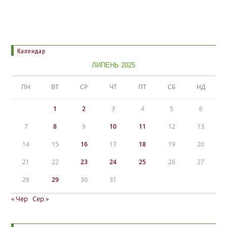
Календар
ЛИПЕНЬ 2025
ПН
ВТ
СР
ЧТ
ПТ
СБ
НД
1
2
3
4
5
6
7
8
9
10
11
12
13
14
15
16
17
18
19
20
21
22
23
24
25
26
27
28
29
30
31
« Чер
Сер »