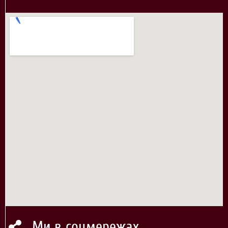
Ми в соцмережах