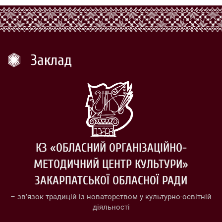
Заклад
КЗ «ОБЛАСНИЙ ОРГАНІЗАЦІЙНО-
МЕТОДИЧНИЙ ЦЕНТР КУЛЬТУРИ»
ЗАКАРПАТСЬКОЇ ОБЛАСНОЇ РАДИ
– зв’язок традицій із новаторством у культурно-освітній
діяльності