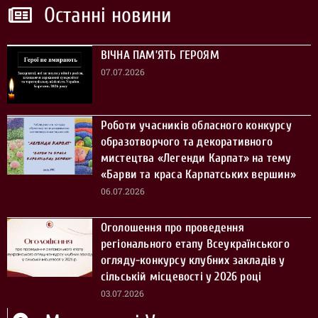
Останні новини
ВІЧНА ПАМ’ЯТЬ ГЕРОЯМ
07.07.2026
Роботи учасників обласного конкурсу
образотворчого та декоративного
мистецтва «Легенди Карпат» на тему
«Барви та краса Карпатських вершин»
06.07.2026
Оголошення про проведення
регіонального етапу Всеукраїнського
огляду-конкурсу клубних закладів у
сільській місцевості у 2026 році
03.07.2026