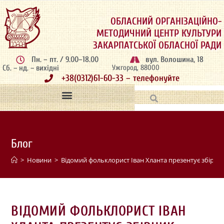
ОБЛАСНИЙ ОРГАНІЗАЦІЙНО-
МЕТОДИЧНИЙ ЦЕНТР КУЛЬТУРИ
ЗАКАРПАТСЬКОЇ ОБЛАСНОЇ РАДИ
Пн. – пт. / 9.00–18.00
вул. Волошина, 18
Сб. – нд. – вихідні
Ужгород, 88000
+38(0312)61-60-33 – телефонуйте
Блог
>
Новини
>
Відомий фольклорист Іван Хланта презентує збірни
ВІДОМИЙ ФОЛЬКЛОРИСТ ІВАН