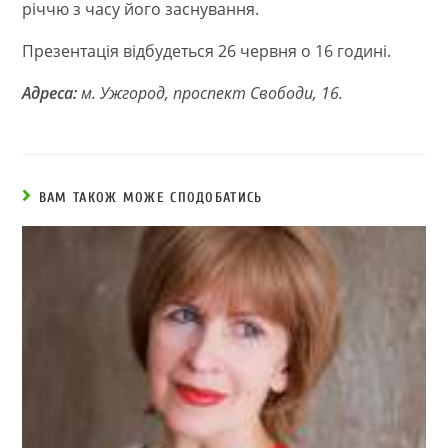
річчю з часу його заснування.
Презентація відбудеться 26 червня о 16 годині.
Адреса:
м. Ужгород, проспект Свободи, 16.
ВАМ ТАКОЖ МОЖЕ СПОДОБАТИСЬ