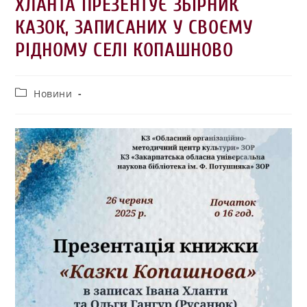
ХЛАНТА ПРЕЗЕНТУЄ ЗБІРНИК
КАЗОК, ЗАПИСАНИХ У СВОЄМУ
РІДНОМУ СЕЛІ КОПАШНОВО
Новини