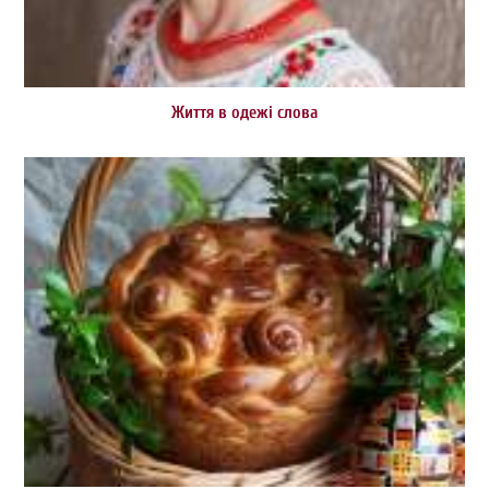
Життя в одежі слова