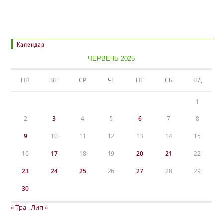
Календар
ЧЕРВЕНЬ 2025
ПН
ВТ
СР
ЧТ
ПТ
СБ
НД
1
2
3
4
5
6
7
8
9
10
11
12
13
14
15
16
17
18
19
20
21
22
23
24
25
26
27
28
29
30
« Тра
Лип »