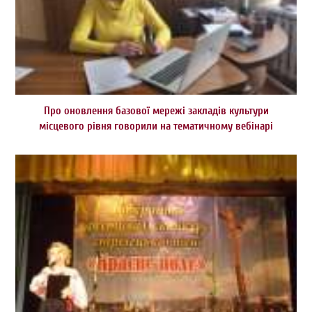
Про оновлення базової мережі закладів культури
місцевого рівня говорили на тематичному вебінарі