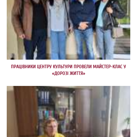
ПРАЦІВНИКИ ЦЕНТРУ КУЛЬТУРИ ПРОВЕЛИ МАЙСТЕР-КЛАС У
«ДОРОЗІ ЖИТТЯ»