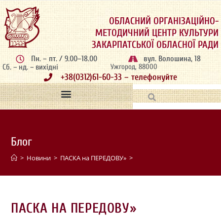
ОБЛАСНИЙ ОРГАНІЗАЦІЙНО-
МЕТОДИЧНИЙ ЦЕНТР КУЛЬТУРИ
ЗАКАРПАТСЬКОЇ ОБЛАСНОЇ РАДИ
Пн. – пт. / 9.00–18.00
вул. Волошина, 18
Сб. – нд. – вихідні
Ужгород, 88000
+38(0312)61-60-33 – телефонуйте
Блог
>
Новини
>
ПАСКА на ПЕРЕДОВУ»
>
ПАСКА НА ПЕРЕДОВУ»