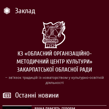
Заклад
КЗ «ОБЛАСНИЙ ОРГАНІЗАЦІЙНО-
МЕТОДИЧНИЙ ЦЕНТР КУЛЬТУРИ»
ЗАКАРПАТСЬКОЇ ОБЛАСНОЇ РАДИ
– зв’язок традицій із новаторством у культурно-освітній
діяльності
Останні новини
ВІЧНА ПАМ’ЯТЬ ГЕРОЯМ