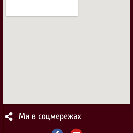
Ми в соцмережах