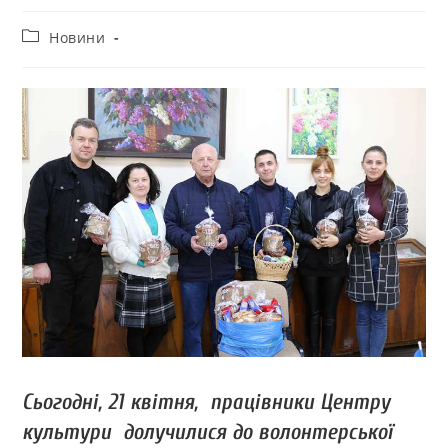
Новини
Сьогодні, 21 квітня, працівники Центру
культури долучилися до волонтерської