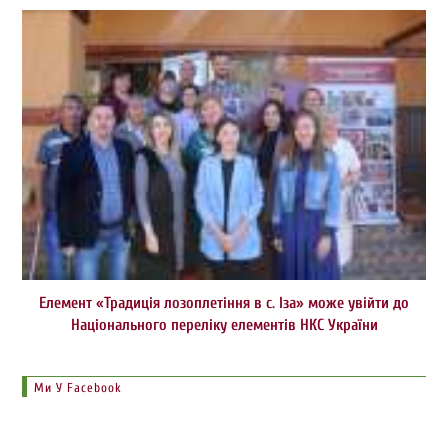
Елемент «Традиція лозоплетіння в с. Іза» може увійти до
Національного переліку елементів НКС України
Ми У Facebook