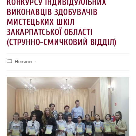
КОНКУРСУ ІНДИВІДУАЛЬНИХ
ВИКОНАВЦІВ ЗДОБУВАЧІВ
МИСТЕЦЬКИХ ШКІЛ
ЗАКАРПАТСЬКОЇ ОБЛАСТІ
(СТРУННО-СМИЧКОВИЙ ВІДДІЛ)
Новини