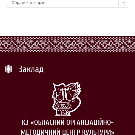
Обрати категорію
Заклад
КЗ «ОБЛАСНИЙ ОРГАНІЗАЦІЙНО-
МЕТОДИЧНИЙ ЦЕНТР КУЛЬТУРИ»