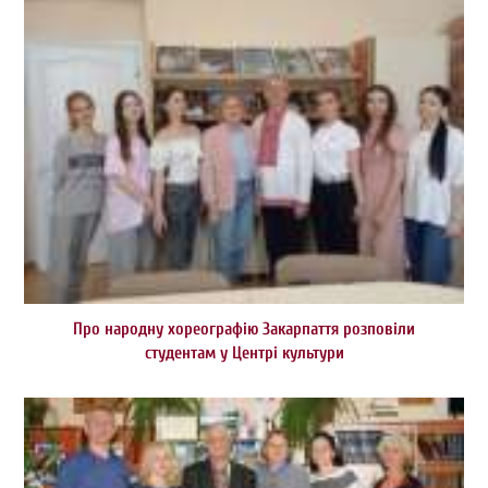
Про народну хореографію Закарпаття розповіли
студентам у Центрі культури