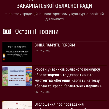
ЗАКАРПАТСЬКОЇ ОБЛАСНОЇ РАДИ
– зв’язок традицій із новаторством у культурно-освітній
діяльності
Останні новини
ВІЧНА ПАМ’ЯТЬ ГЕРОЯМ
07.07.2026
Роботи учасників обласного конкурсу
образотворчого та декоративного
мистецтва «Легенди Карпат» на тему
«Барви та краса Карпатських вершин»
06.07.2026
Оголошення про проведення