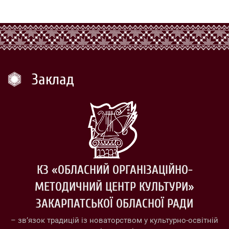
Заклад
КЗ «ОБЛАСНИЙ ОРГАНІЗАЦІЙНО-
МЕТОДИЧНИЙ ЦЕНТР КУЛЬТУРИ»
ЗАКАРПАТСЬКОЇ ОБЛАСНОЇ РАДИ
– зв’язок традицій із новаторством у культурно-освітній