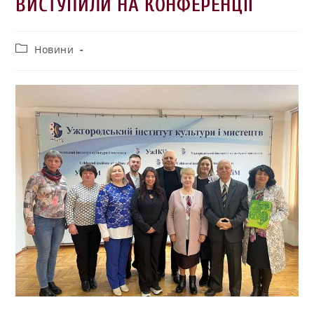
ВИСТУПИЛИ НА КОНФЕРЕНЦІЇ
Новини