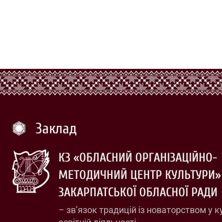
Заклад
КЗ «ОБЛАСНИЙ ОРГАНІЗАЦІЙНО-
МЕТОДИЧНИЙ ЦЕНТР КУЛЬТУРИ»
ЗАКАРПАТСЬКОЇ ОБЛАСНОЇ РАДИ
– зв’язок традицій із новаторством у к