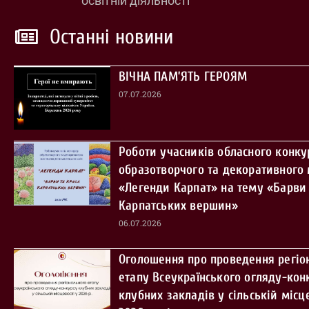
освітній діяльності
Останні новини
ВІЧНА ПАМ’ЯТЬ ГЕРОЯМ
07.07.2026
Роботи учасників обласного конку
образотворчого та декоративного
«Легенди Карпат» на тему «Барви 
Карпатських вершин»
06.07.2026
Оголошення про проведення регіо
етапу Всеукраїнського огляду-кон
клубних закладів у сільській місце