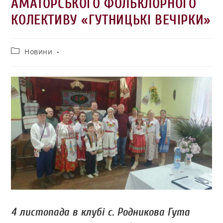
АМАТОРСЬКОГО ФОЛЬКЛОРНОГО
КОЛЕКТИВУ «ГУТНИЦЬКІ ВЕЧІРКИ»
Новини
4 листопада в клубі с. Родникова Гута