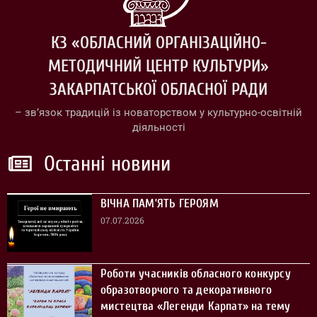
КЗ «ОБЛАСНИЙ ОРГАНІЗАЦІЙНО-
МЕТОДИЧНИЙ ЦЕНТР КУЛЬТУРИ»
ЗАКАРПАТСЬКОЇ ОБЛАСНОЇ РАДИ
– зв’язок традицій із новаторством у культурно-освітній
діяльності
Останні новини
ВІЧНА ПАМ’ЯТЬ ГЕРОЯМ
07.07.2026
Роботи учасників обласного конкурсу
образотворчого та декоративного
мистецтва «Легенди Карпат» на тему