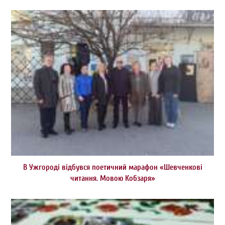
В Ужгороді відбувся поетичний марафон «Шевченкові
читання. Мовою Кобзаря»