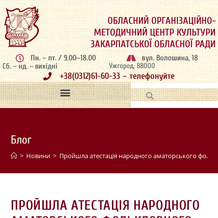
ОБЛАСНИЙ ОРГАНІЗАЦІЙНО-
МЕТОДИЧНИЙ ЦЕНТР КУЛЬТУРИ
ЗАКАРПАТСЬКОЇ ОБЛАСНОЇ РАДИ
Пн. – пт. / 9.00–18.00
вул. Волошина, 18
Сб. – нд. – вихідні
Ужгород, 88000
+38(0312)61-60-33 – телефонуйте
Блог
>
Новини
>
Пройшла атестація народного аматорського фолькл
ПРОЙШЛА АТЕСТАЦІЯ НАРОДНОГО