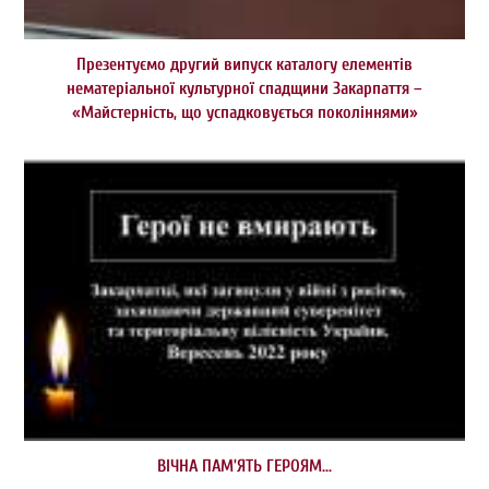
Презентуємо другий випуск каталогу елементів
нематеріальної культурної спадщини Закарпаття –
«Майстерність, що успадковується поколіннями»
ВІЧНА ПАМ’ЯТЬ ГЕРОЯМ…