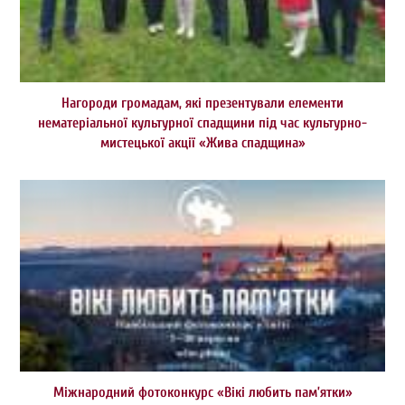
Нагороди громадам, які презентували елементи
нематеріальної культурної спадщини під час культурно-
мистецької акції «Жива спадщина»
Міжнародний фотоконкурс «Вікі любить пам’ятки»