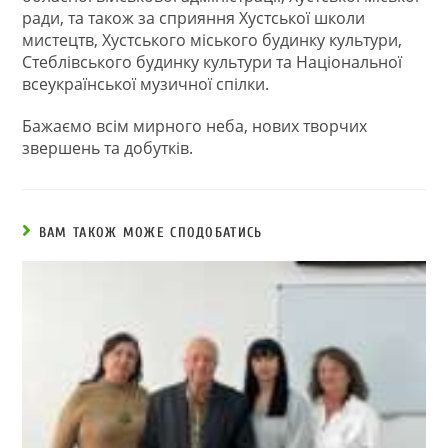
ради, та також за сприяння Хустської школи
мистецтв, Хустського міського будинку культури,
Стеблівського будинку культури та Національної
всеукраїнської музичної спілки.
Бажаємо всім мирного неба, нових творчих
звершень та добутків.
ВАМ ТАКОЖ МОЖЕ СПОДОБАТИСЬ