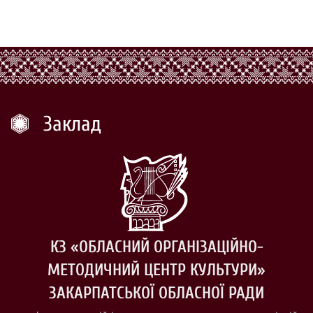
Заклад
КЗ «ОБЛАСНИЙ ОРГАНІЗАЦІЙНО-
МЕТОДИЧНИЙ ЦЕНТР КУЛЬТУРИ»
ЗАКАРПАТСЬКОЇ ОБЛАСНОЇ РАДИ