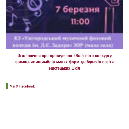
Оголошення про проведення Обласного конкурсу
вокальних ансамблів малих форм здобувачів освіти
мистецьких шкіл
Ми У Facebook