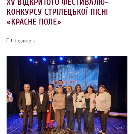
XV ВІДКРИТОГО ФЕСТИВАЛЮ-
КОНКУРСУ СТРІЛЕЦЬКОЇ ПІСНІ
«КРАСНЕ ПОЛЕ»
Новини