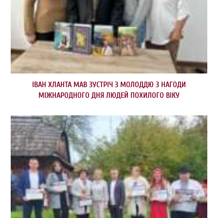
ІВАН ХЛАНТА МАВ ЗУСТРІЧ З МОЛОДДЮ З НАГОДИ
МІЖНАРОДНОГО ДНЯ ЛЮДЕЙ ПОХИЛОГО ВІКУ