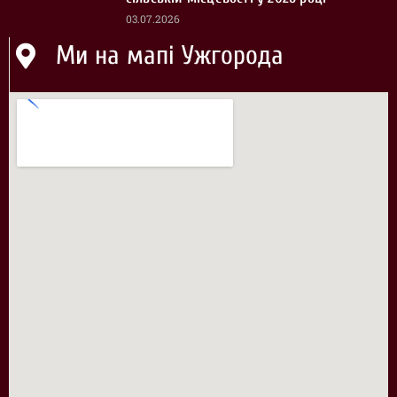
03.07.2026
Ми на мапі Ужгорода