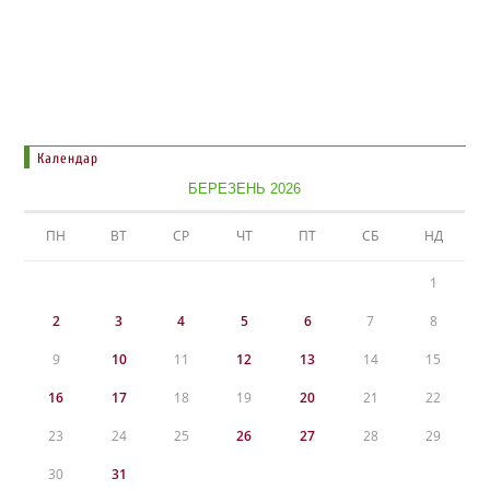
Календар
БЕРЕЗЕНЬ 2026
ПН
ВТ
СР
ЧТ
ПТ
СБ
НД
1
2
3
4
5
6
7
8
9
10
11
12
13
14
15
16
17
18
19
20
21
22
23
24
25
26
27
28
29
30
31