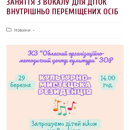
ЗАНЯТТЯ З ВОКАЛУ ДЛЯ ДІТОК
ВНУТРІШНЬО ПЕРЕМІЩЕНИХ ОСІБ
Новини