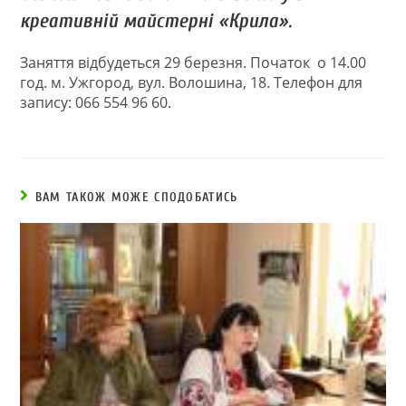
креативній майстерні «Крила».
Заняття відбудеться 29 березня. Початок о 14.00
год. м. Ужгород, вул. Волошина, 18. Телефон для
запису: 066 554 96 60.
ВАМ ТАКОЖ МОЖЕ СПОДОБАТИСЬ