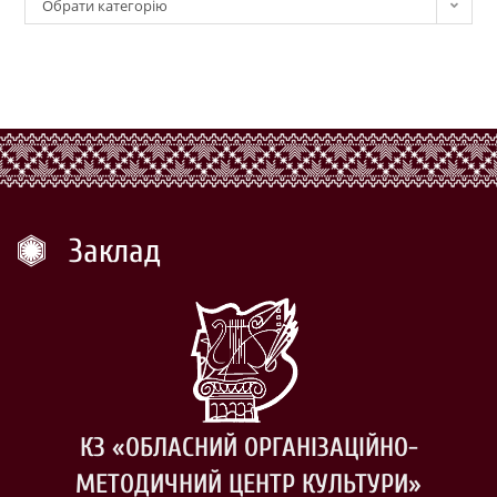
Обрати категорію
Заклад
КЗ «ОБЛАСНИЙ ОРГАНІЗАЦІЙНО-
МЕТОДИЧНИЙ ЦЕНТР КУЛЬТУРИ»