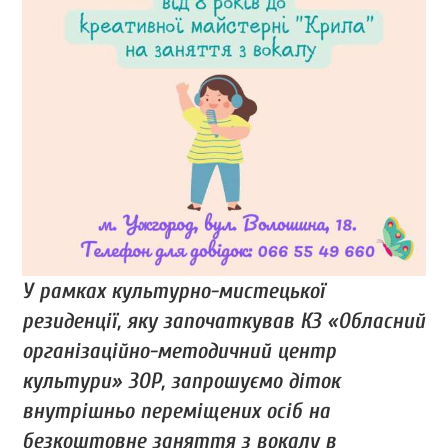
У рамках культурно-мистецької
резиденції, яку започаткував КЗ «Обласний
організаційно-методичний центр
культури» ЗОР, запрошуємо діток
внутрішньо переміщених осіб на
безкоштовне заняття з вокалу в