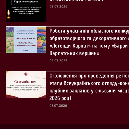
07.07.2026
Роботи учасників обласного конку
образотворчого та декоративного
«Легенди Карпат» на тему «Барви 
Карпатських вершин»
06.07.2026
Оголошення про проведення регіо
етапу Всеукраїнського огляду-кон
клубних закладів у сільській місце
2026 році
03.07.2026