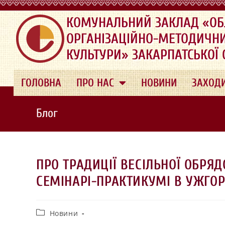
.
КОМУНАЛЬНИЙ ЗАКЛАД «ОБ
ОРГАНІЗАЦІЙНО-МЕТОДИЧН
КУЛЬТУРИ» ЗАКАРПАТСЬКОЇ
ГОЛОВНА
ПРО НАС
НОВИНИ
ЗАХОД
Блог
ПРО ТРАДИЦІЇ ВЕСІЛЬНОЇ ОБРЯ
СЕМІНАРІ-ПРАКТИКУМІ В УЖГОР
Новини