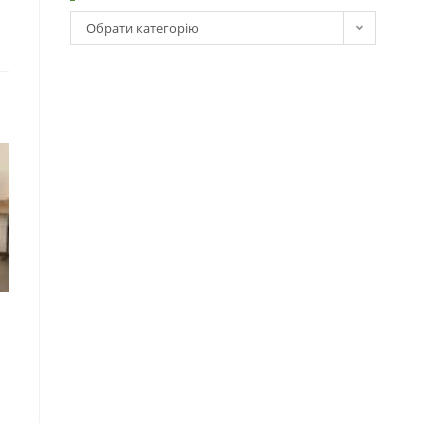
Обрати категорію