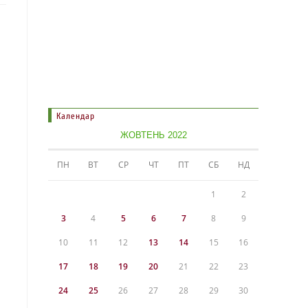
Календар
ЖОВТЕНЬ 2022
ПН
ВТ
СР
ЧТ
ПТ
СБ
НД
1
2
3
4
5
6
7
8
9
10
11
12
13
14
15
16
17
18
19
20
21
22
23
24
25
26
27
28
29
30