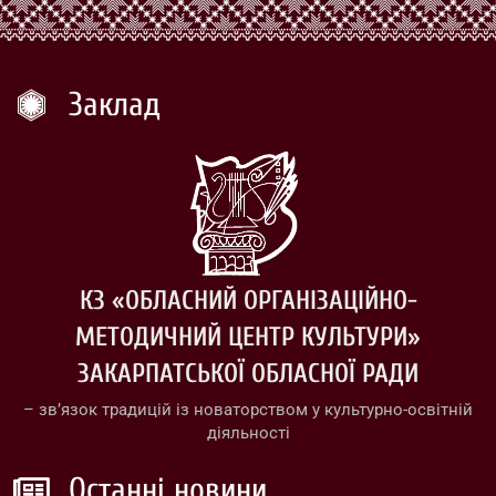
Заклад
КЗ «ОБЛАСНИЙ ОРГАНІЗАЦІЙНО-
МЕТОДИЧНИЙ ЦЕНТР КУЛЬТУРИ»
ЗАКАРПАТСЬКОЇ ОБЛАСНОЇ РАДИ
– зв’язок традицій із новаторством у культурно-освітній
діяльності
Останні новини