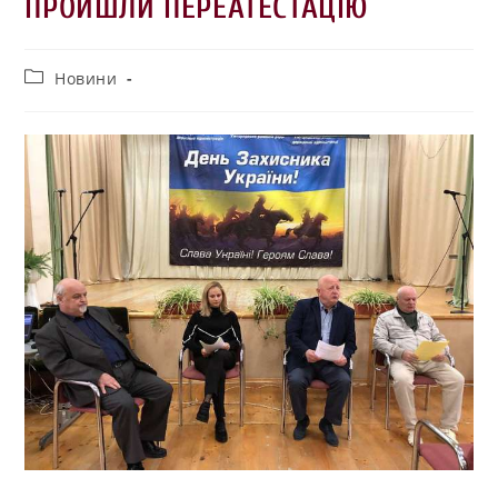
ПРОЙШЛИ ПЕРЕАТЕСТАЦІЮ
Новини