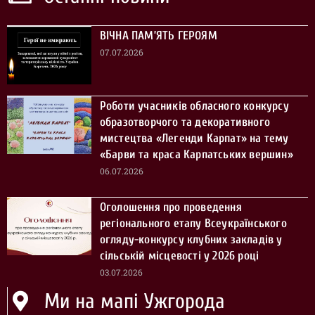
ВІЧНА ПАМ’ЯТЬ ГЕРОЯМ
07.07.2026
Роботи учасників обласного конкурсу
образотворчого та декоративного
мистецтва «Легенди Карпат» на тему
«Барви та краса Карпатських вершин»
06.07.2026
Оголошення про проведення
регіонального етапу Всеукраїнського
огляду-конкурсу клубних закладів у
сільській місцевості у 2026 році
03.07.2026
Ми на мапі Ужгорода