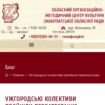
ОБЛАСНИЙ ОРГАНІЗАЦІЙНО-
МЕТОДИЧНИЙ ЦЕНТР КУЛЬТУРИ
ЗАКАРПАТСЬКОЇ ОБЛАСНОЇ РАДИ
Пн. – пт. / 9.00–18.00
вул. Волошина, 18
Сб. – нд. – вихідні
Ужгород, 88000
+38(0312)61-60-33 – телефонуйте
Блог
>
Новини
>
Ужгородські колективи пройшли переатестацію
>
УЖГОРОДСЬКІ КОЛЕКТИВИ