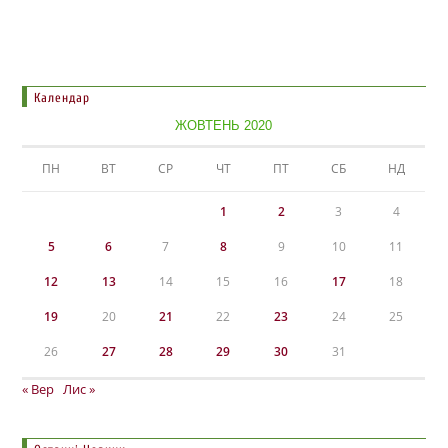
Календар
ЖОВТЕНЬ 2020
ПН
ВТ
СР
ЧТ
ПТ
СБ
НД
1
2
3
4
5
6
7
8
9
10
11
12
13
14
15
16
17
18
19
20
21
22
23
24
25
26
27
28
29
30
31
« Вер
Лис »