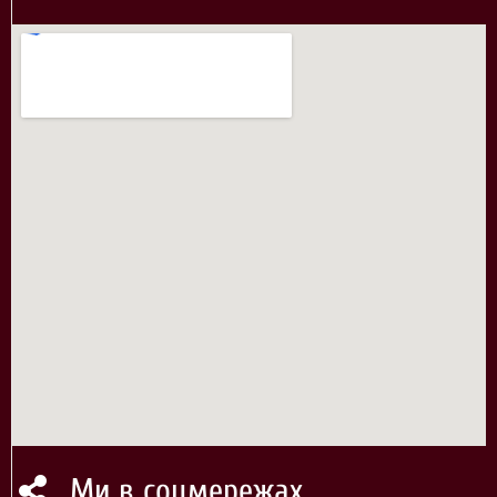
Ми в соцмережах