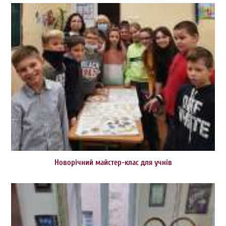
Новорічний майстер-клас для учнів