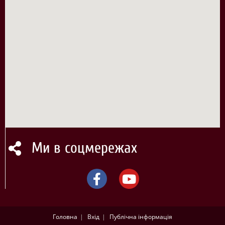
Ми в соцмережах
Головна
Вхід
Публічна інформація