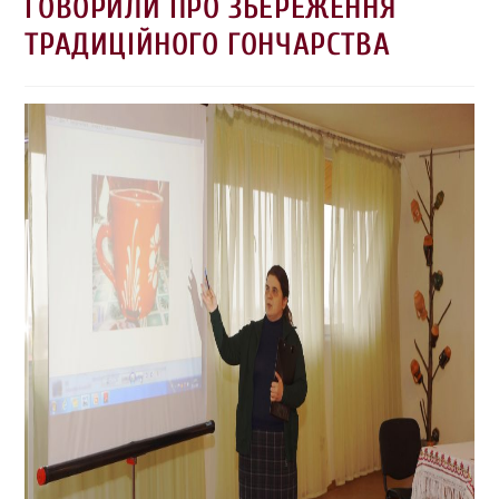
ГОВОРИЛИ ПРО ЗБЕРЕЖЕННЯ
ТРАДИЦІЙНОГО ГОНЧАРСТВА