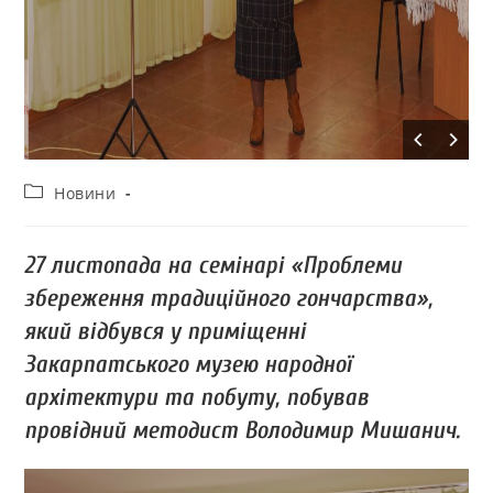
Новини
27 листопада на семінарі «Проблеми
збереження традиційного гончарства»,
який відбувся у приміщенні
Закарпатського музею народної
архітектури та побуту, побував
провідний методист Володимир Мишанич.