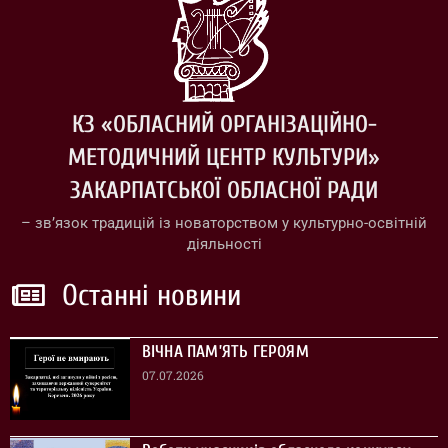
КЗ «ОБЛАСНИЙ ОРГАНІЗАЦІЙНО-
МЕТОДИЧНИЙ ЦЕНТР КУЛЬТУРИ»
ЗАКАРПАТСЬКОЇ ОБЛАСНОЇ РАДИ
– зв’язок традицій із новаторством у культурно-освітній
діяльності
Останні новини
ВІЧНА ПАМ’ЯТЬ ГЕРОЯМ
07.07.2026