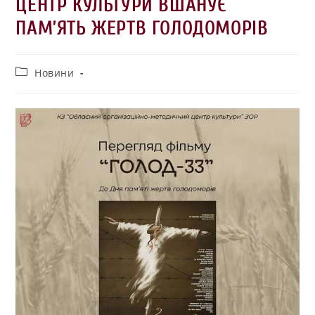
ЦЕНТР КУЛЬТУРИ ВШАНУЄ
ПАМ’ЯТЬ ЖЕРТВ ГОЛОДОМОРІВ
Новини