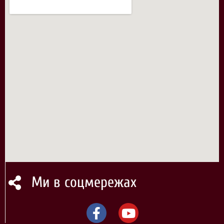
Ми в соцмережах