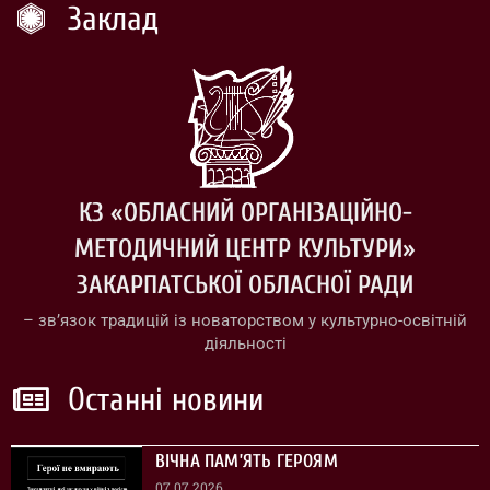
Заклад
КЗ «ОБЛАСНИЙ ОРГАНІЗАЦІЙНО-
МЕТОДИЧНИЙ ЦЕНТР КУЛЬТУРИ»
ЗАКАРПАТСЬКОЇ ОБЛАСНОЇ РАДИ
– зв’язок традицій із новаторством у культурно-освітній
діяльності
Останні новини
ВІЧНА ПАМ’ЯТЬ ГЕРОЯМ
07.07.2026