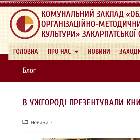
.
КОМУНАЛЬНИЙ ЗАКЛАД «ОБ
ОРГАНІЗАЦІЙНО-МЕТОДИЧН
КУЛЬТУРИ» ЗАКАРПАТСЬКОЇ
ГОЛОВНА
ПРО НАС
НОВИНИ
ЗАХОД
Блог
В УЖГОРОДІ ПРЕЗЕНТУВАЛИ КНИ
Новини